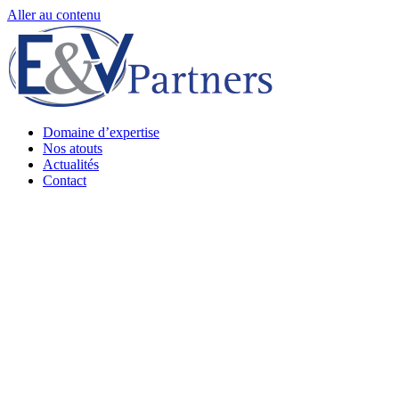
Aller au contenu
Domaine d’expertise
Nos atouts
Actualités
Contact