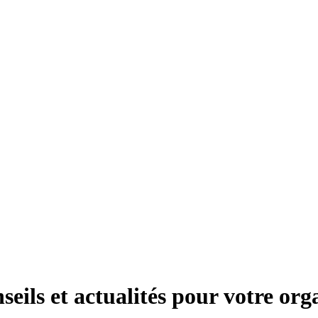
seils et actualités pour votre org