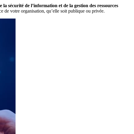
a sécurité de l’information et de la gestion des ressources
e de votre organisation, qu’elle soit publique ou privée.