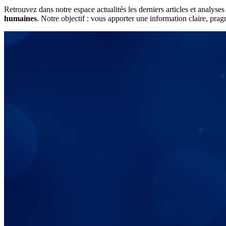
Retrouvez dans notre espace actualités les derniers articles et analys
humaines
. Notre objectif : vous apporter une information claire, pra