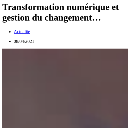
Transformation numérique et
gestion du changement…
Actualité
08/04/2021