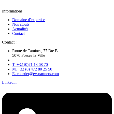
Informations :
Domaine d'expertise
Nos atouts
Actualités
Contact
Contact :
Route de Tamines, 77 Bte B
5070 Fosses-la-Ville
T. +32 (0)71 13 68 70
M. +32 (0) 472 80 25 50
E. courrier@ev-partners.com
Linkedin