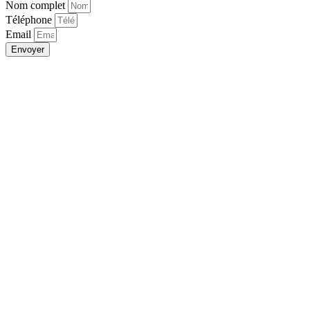
Nom complet
Téléphone
Email
Envoyer