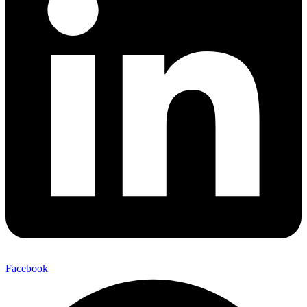
Facebook