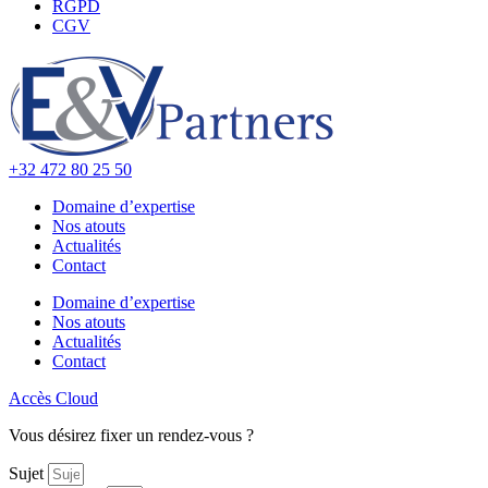
RGPD
CGV
+32 472 80 25 50
Domaine d’expertise
Nos atouts
Actualités
Contact
Domaine d’expertise
Nos atouts
Actualités
Contact
Accès Cloud
Vous désirez fixer un rendez-vous ?
Sujet