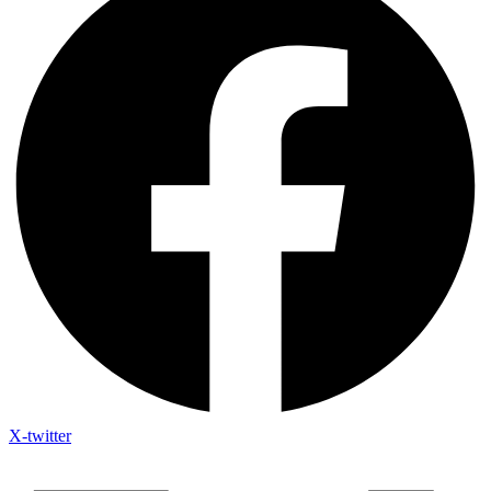
X-twitter