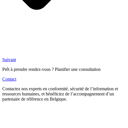
Suivant
Prêt à prendre rendez-vous ? Planifier une consultation
Contact
Contactez nos experts en conformité, sécurité de l’information et
ressources humaines, et bénéficiez de l’accompagnement d’un
partenaire de référence en Belgique.