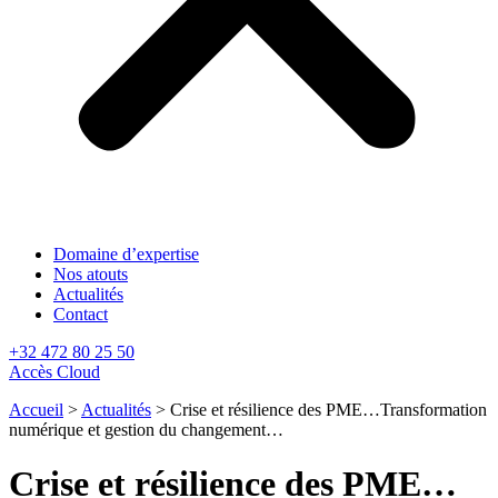
Domaine d’expertise
Nos atouts
Actualités
Contact
+32 472 80 25 50
Accès Cloud
Accueil
>
Actualités
>
Crise et résilience des PME…Transformation
numérique et gestion du changement…
Crise et résilience des PME…