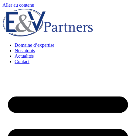
Aller au contenu
Domaine d’expertise
Nos atouts
Actualités
Contact