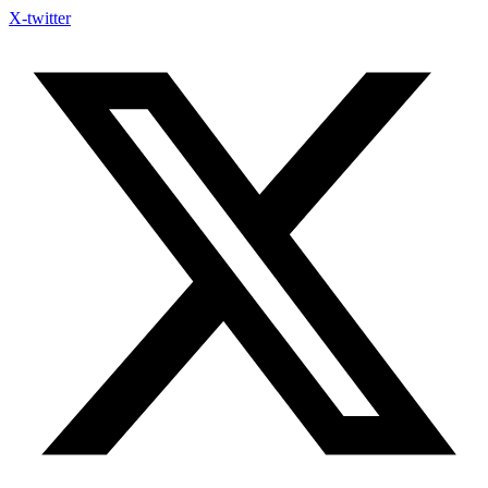
X-twitter