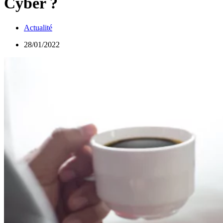
Cyber ?
Actualité
28/01/2022