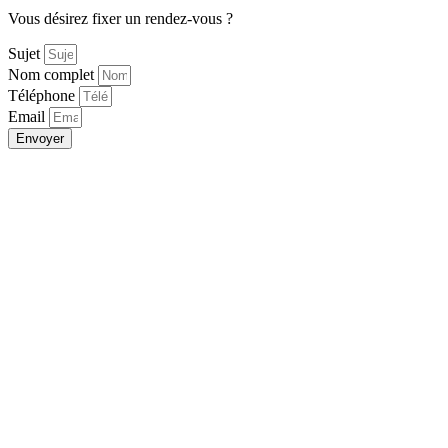
Vous désirez fixer un rendez-vous ?
Sujet
Nom complet
Téléphone
Email
Envoyer