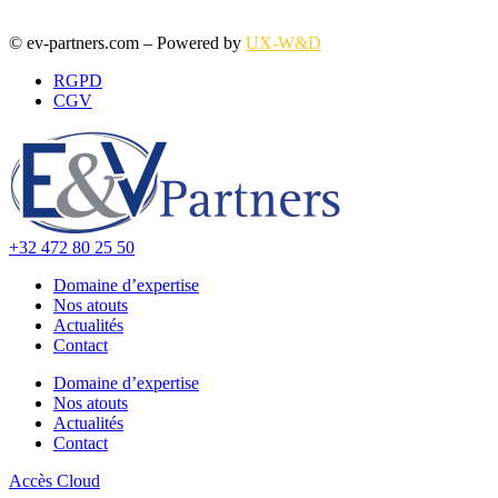
© ev-partners.com – Powered by
UX-W&D
RGPD
CGV
+32 472 80 25 50
Domaine d’expertise
Nos atouts
Actualités
Contact
Domaine d’expertise
Nos atouts
Actualités
Contact
Accès Cloud