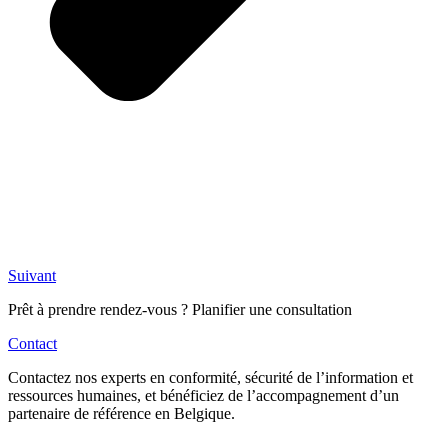
Suivant
Prêt à prendre rendez-vous ? Planifier une consultation
Contact
Contactez nos experts en conformité, sécurité de l’information et
ressources humaines, et bénéficiez de l’accompagnement d’un
partenaire de référence en Belgique.