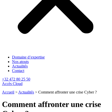
Domaine d’expertise
Nos atouts
Actualités
Contact
+32 472 80 25 50
Accès Cloud
Accueil
>
Actualités
>
Comment affronter une crise Cyber ?
Comment affronter une crise