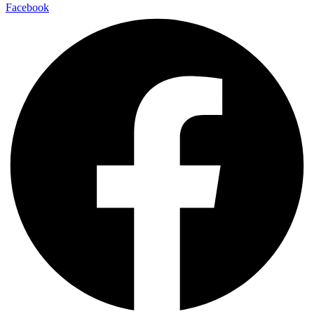
Facebook