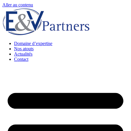
Aller au contenu
Domaine d’expertise
Nos atouts
Actualités
Contact