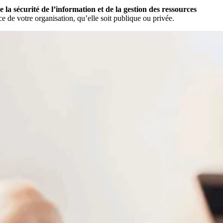
a sécurité de l’information et de la gestion des ressources
e de votre organisation, qu’elle soit publique ou privée.