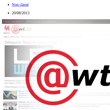
Non classé
20/08/2013