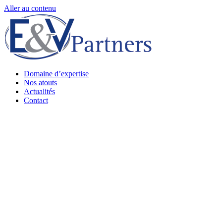
Aller au contenu
Domaine d’expertise
Nos atouts
Actualités
Contact