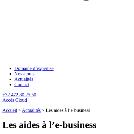
Domaine d’expertise
Nos atouts
Actualités
Contact
+32 472 80 25 50
Accès Cloud
Accueil
>
Actualités
>
Les aides à l’e-business
Les aides à l’e-business