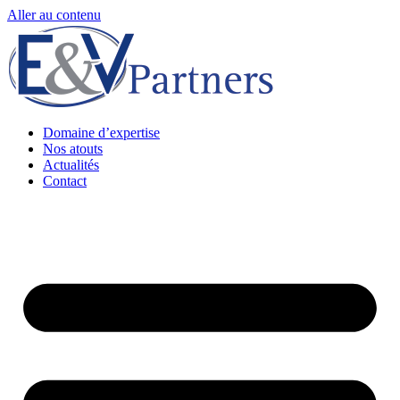
Aller au contenu
Domaine d’expertise
Nos atouts
Actualités
Contact