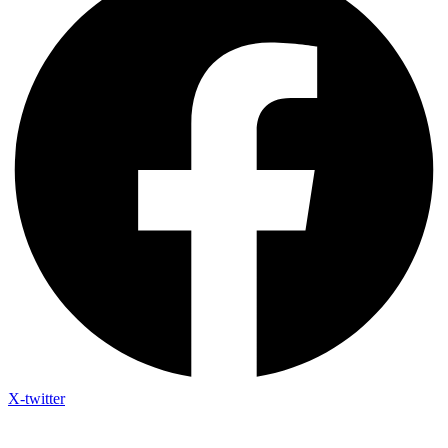
X-twitter