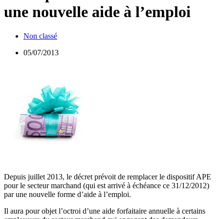
une nouvelle aide à l’emploi
Non classé
05/07/2013
Depuis juillet 2013, le décret prévoit de remplacer le dispositif APE
pour le secteur marchand (qui est arrivé à échéance ce 31/12/2012)
par une nouvelle forme d’aide à l’emploi.
Il aura pour objet l’octroi d’une aide forfaitaire annuelle à certains