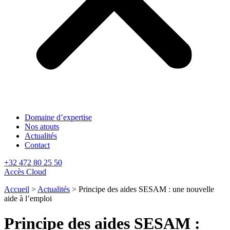
Domaine d’expertise
Nos atouts
Actualités
Contact
+32 472 80 25 50
Accès Cloud
Accueil
>
Actualités
>
Principe des aides SESAM : une nouvelle
aide à l’emploi
Principe des aides SESAM :