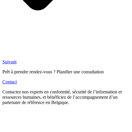
Suivant
Prêt à prendre rendez-vous ? Planifier une consultation
Contact
Contactez nos experts en conformité, sécurité de l’information et
ressources humaines, et bénéficiez de l’accompagnement d’un
partenaire de référence en Belgique.