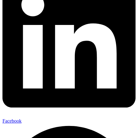
Facebook