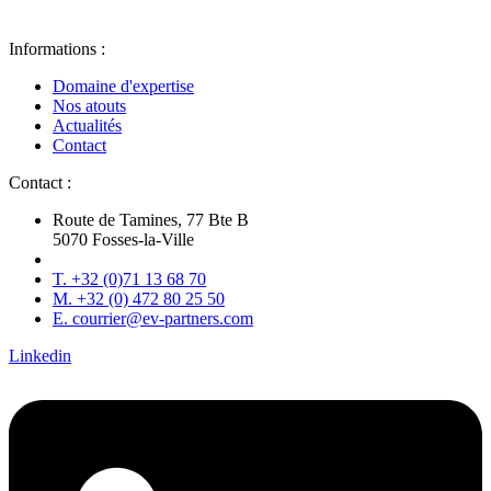
Informations :
Domaine d'expertise
Nos atouts
Actualités
Contact
Contact :
Route de Tamines, 77 Bte B
5070 Fosses-la-Ville
T. +32 (0)71 13 68 70
M. +32 (0) 472 80 25 50
E. courrier@ev-partners.com
Linkedin