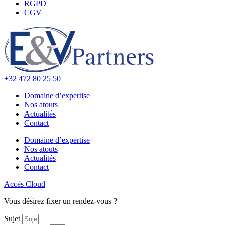
RGPD
CGV
+32 472 80 25 50
Domaine d’expertise
Nos atouts
Actualités
Contact
Domaine d’expertise
Nos atouts
Actualités
Contact
Accès Cloud
Vous désirez fixer un rendez-vous ?
Sujet