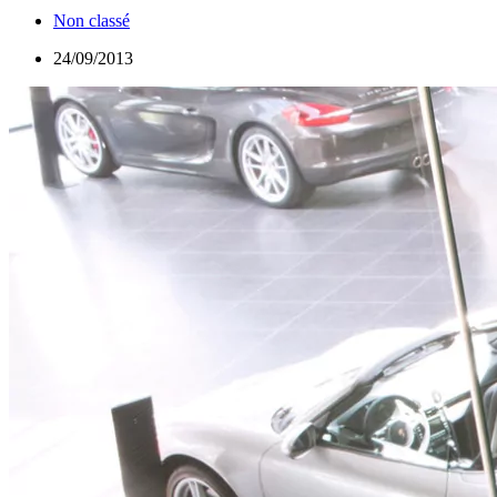
Non classé
24/09/2013