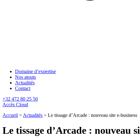
Domaine d’expertise
Nos atouts
Actualités
Contact
+32 472 80 25 50
Accès Cloud
Accueil
>
Actualités
>
Le tissage d’Arcade : nouveau site e-business
Le tissage d’Arcade : nouveau si