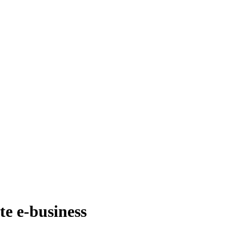
te e-business