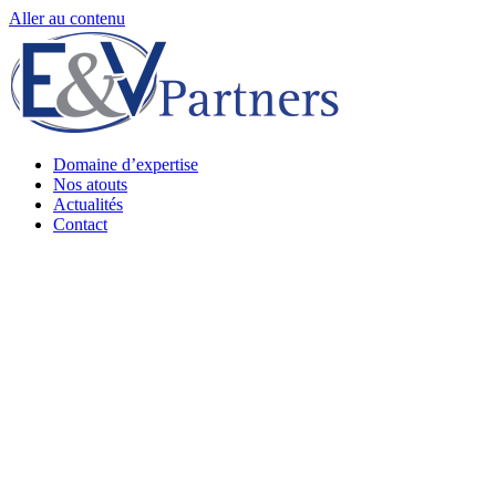
Aller au contenu
Domaine d’expertise
Nos atouts
Actualités
Contact