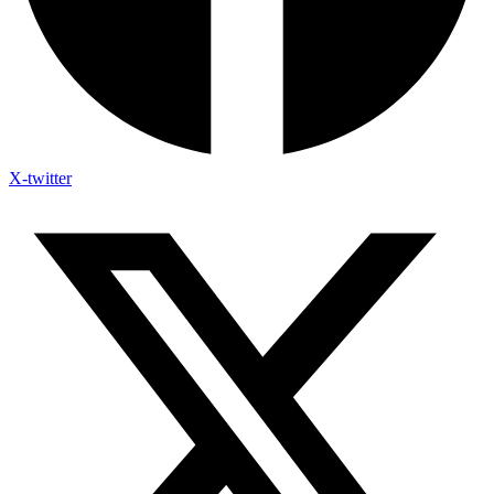
X-twitter