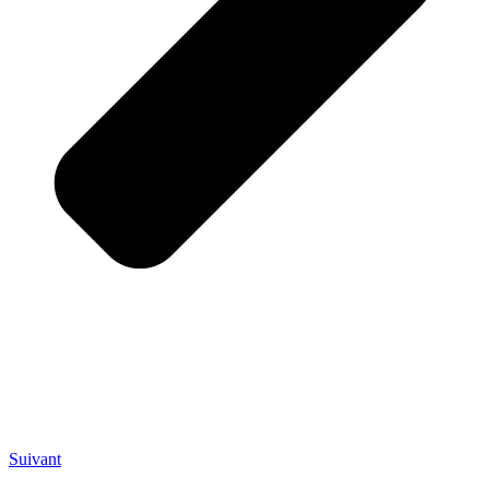
Suivant