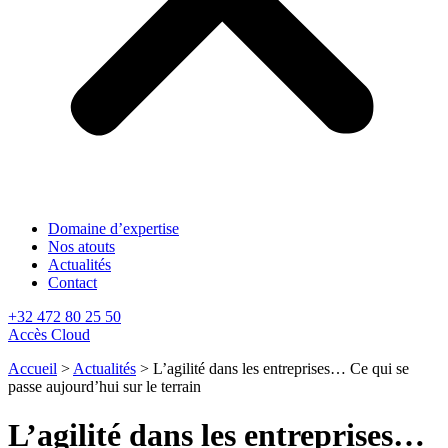
Domaine d’expertise
Nos atouts
Actualités
Contact
+32 472 80 25 50
Accès Cloud
Accueil
>
Actualités
>
L’agilité dans les entreprises… Ce qui se
passe aujourd’hui sur le terrain
L’agilité dans les entreprises…