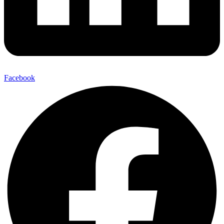
Facebook