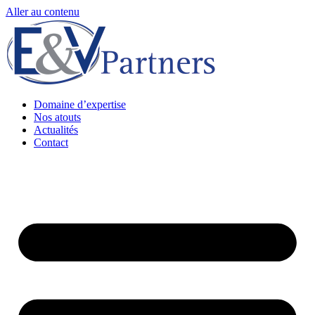
Aller au contenu
Domaine d’expertise
Nos atouts
Actualités
Contact