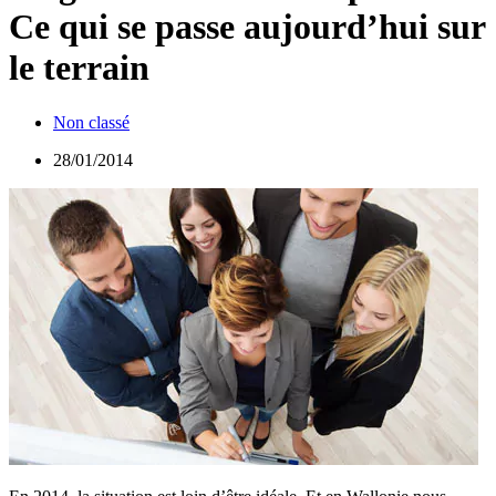
Ce qui se passe aujourd’hui sur
le terrain
Non classé
28/01/2014