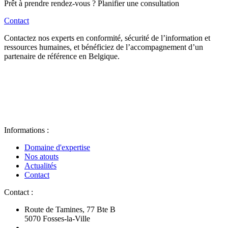
Prêt à prendre rendez-vous ? Planifier une consultation
Contact
Contactez nos experts en conformité, sécurité de l’information et
ressources humaines, et bénéficiez de l’accompagnement d’un
partenaire de référence en Belgique.
Informations :
Domaine d'expertise
Nos atouts
Actualités
Contact
Contact :
Route de Tamines, 77 Bte B
5070 Fosses-la-Ville