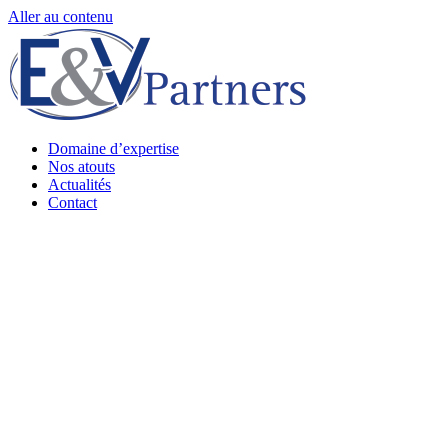
Aller au contenu
Domaine d’expertise
Nos atouts
Actualités
Contact