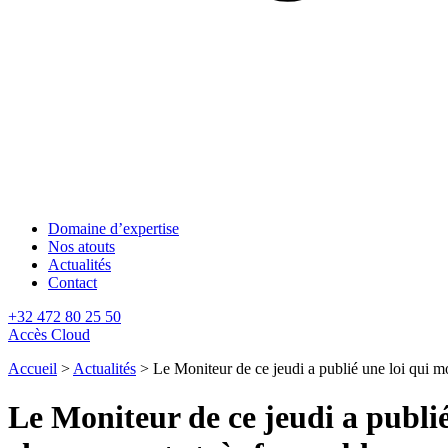
Domaine d’expertise
Nos atouts
Actualités
Contact
+32 472 80 25 50
Accès Cloud
Accueil
>
Actualités
>
Le Moniteur de ce jeudi a publié une loi qui m
Le Moniteur de ce jeudi a publié