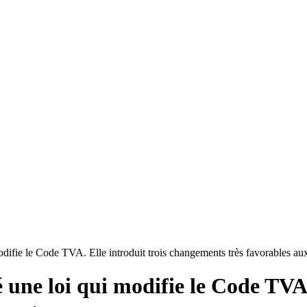
odifie le Code TVA. Elle introduit trois changements très favorables au
 une loi qui modifie le Code TVA.