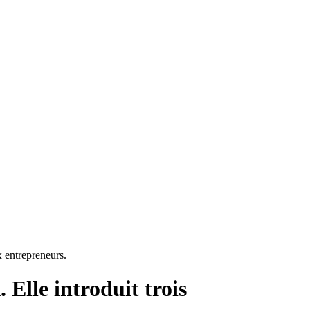
x entrepreneurs.
 Elle introduit trois