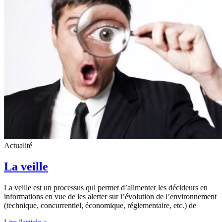
Actualité
La veille
La veille est un processus qui permet d’alimenter les décideurs en
informations en vue de les alerter sur l’évolution de l’environnement
(technique, concurrentiel, économique, réglementaire, etc.) de