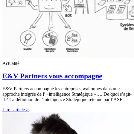
Actualité
E&V Partners vous accompagne
E&V Partners accompagne les entreprises wallonnes dans une
approche intégrée de l’ «intelligence Stratégique »…. De quoi s’agit-
il ? La définition de l’Intelligence Stratégique retenue par l’ASE
Lire l'article >