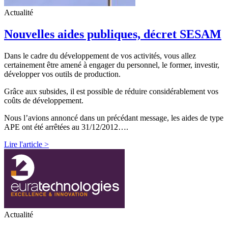
Actualité
Nouvelles aides publiques, décret SESAM
Dans le cadre du développement de vos activités, vous allez
certainement être amené à engager du personnel, le former, investir,
développer vos outils de production.
Grâce aux subsides, il est possible de réduire considérablement vos
coûts de développement.
Nous l’avions annoncé dans un précédant message, les aides de type
APE ont été arrêtées au 31/12/2012….
Lire l'article >
Actualité