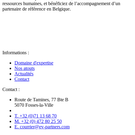
ressources humaines, et bénéficiez de l’accompagnement d’un
partenaire de référence en Belgique.
Informations :
Domaine d'expertise
Nos atouts
Actualités
Contact
Contact :
Route de Tamines, 77 Bte B
5070 Fosses-la-Ville
T. +32 (0)71 13 68 70
M. +32 (0) 472 80 25 50
E. courrier@ev-partners.com