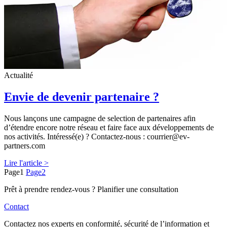
Actualité
Envie de devenir partenaire ?
Nous lançons une campagne de selection de partenaires afin
d’étendre encore notre réseau et faire face aux développements de
nos activités. Intéressé(e) ? Contactez-nous : courrier@ev-
partners.com
Lire l'article >
Page
1
Page
2
Prêt à prendre rendez-vous ? Planifier une consultation
Contact
Contactez nos experts en conformité, sécurité de l’information et