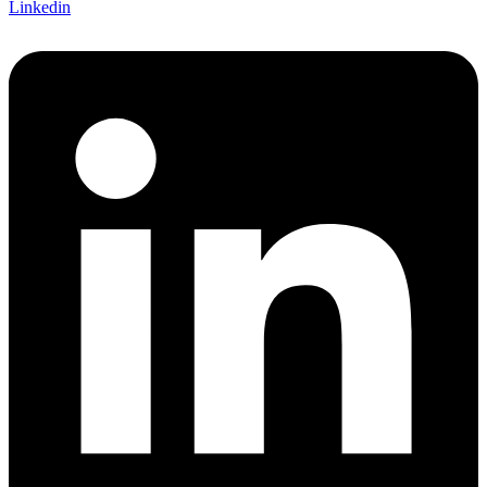
Linkedin