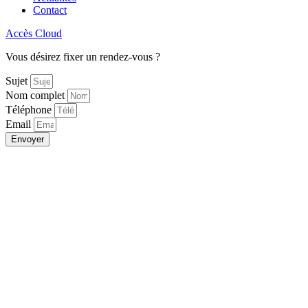
Contact
Accès Cloud
Vous désirez fixer un rendez-vous ?
Sujet
Nom complet
Téléphone
Email
Envoyer