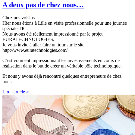
A deux pas de chez nous…
Chez nos voisins…
Hier nous étions à Lille en visite professionnelle pour une journée
spéciale TIC.
Nous avons été réellement impressionné par le projet
EURATECHNOLOGIES.
Je vous invite à aller faire un tour sur le site:
http://www.euratechnologies.com/
C’est vraiment impressionnant les investissements en cours de
réalisation dans le but de créer un véritable pôle technologique.
Et nous y avons déjà rencontré quelques entrepreneurs de chez
nous.
Lire l'article >