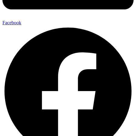
Facebook