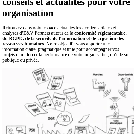
conseils et actualités pour votre
organisation
Retrouvez dans notre espace actualités les derniers articles et
analyses d’E&V Partners autour de la
conformité réglementaire,
du RGPD, de la sécurité de l’information et de la gestion des
ressources humaines
. Notre objectif : vous apporter une
information claire, pragmatique et utile pour accompagner vos
projets et renforcer la performance de votre organisation, qu’elle soit
publique ou privée.