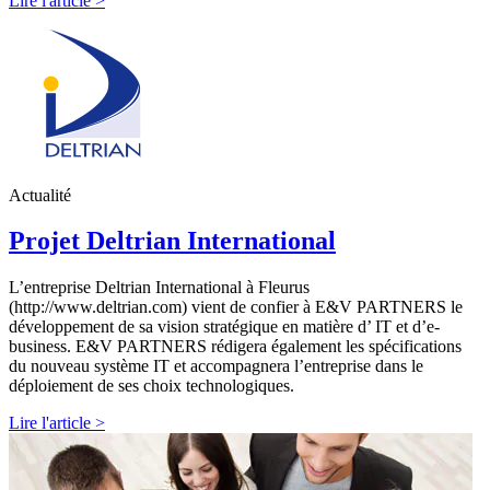
Lire l'article >
Actualité
Projet Deltrian International
L’entreprise Deltrian International à Fleurus
(http://www.deltrian.com) vient de confier à E&V PARTNERS le
développement de sa vision stratégique en matière d’ IT et d’e-
business. E&V PARTNERS rédigera également les spécifications
du nouveau système IT et accompagnera l’entreprise dans le
déploiement de ses choix technologiques.
Lire l'article >