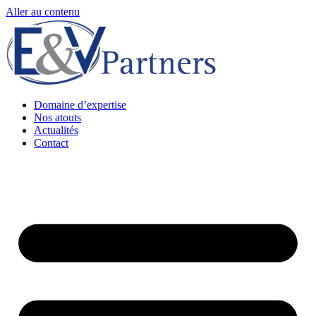
Aller au contenu
Domaine d’expertise
Nos atouts
Actualités
Contact