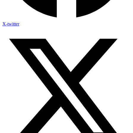
X-twitter