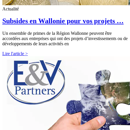
Actualité
Subsides en Wallonie pour vos projets …
Un ensemble de primes de la Région Wallonne peuvent être
accordées aux entreprises qui ont des projets d’investissements ou de
développements de leurs activités en
Lire l'article >