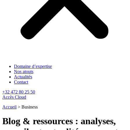
Domaine d’expertise
Nos atouts
Actualités
Contact
+32 472 80 25 50
Accès Cloud
Accueil
>
Business
Blog & ressources : analyses,