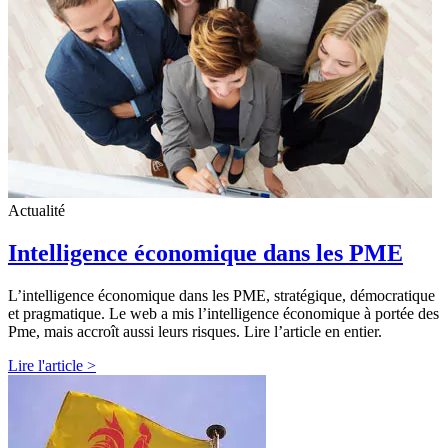
Actualité
Intelligence économique dans les PME
L’intelligence économique dans les PME, stratégique, démocratique
et pragmatique. Le web a mis l’intelligence économique à portée des
Pme, mais accroît aussi leurs risques. Lire l’article en entier.
Lire l'article >