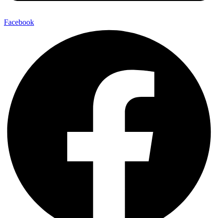
Facebook