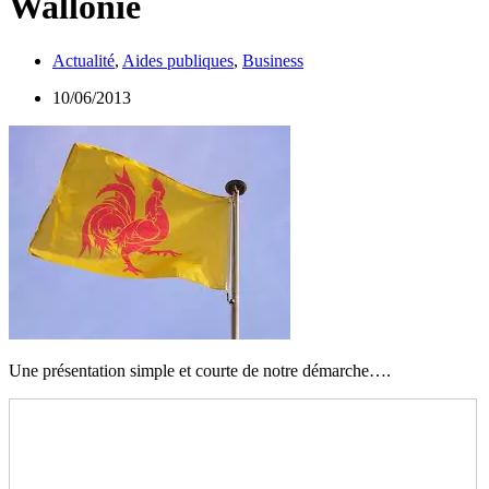
Wallonie
Actualité
,
Aides publiques
,
Business
10/06/2013
Une présentation simple et courte de notre démarche….