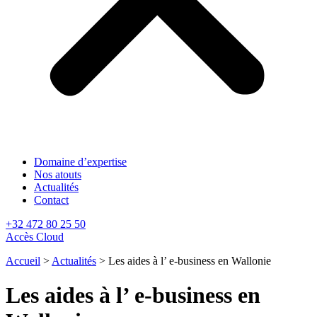
Domaine d’expertise
Nos atouts
Actualités
Contact
+32 472 80 25 50
Accès Cloud
Accueil
>
Actualités
>
Les aides à l’ e-business en Wallonie
Les aides à l’ e-business en