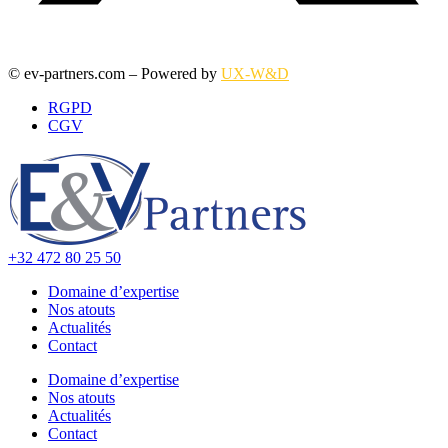
© ev-partners.com – Powered by
UX-W&D
RGPD
CGV
+32 472 80 25 50
Domaine d’expertise
Nos atouts
Actualités
Contact
Domaine d’expertise
Nos atouts
Actualités
Contact