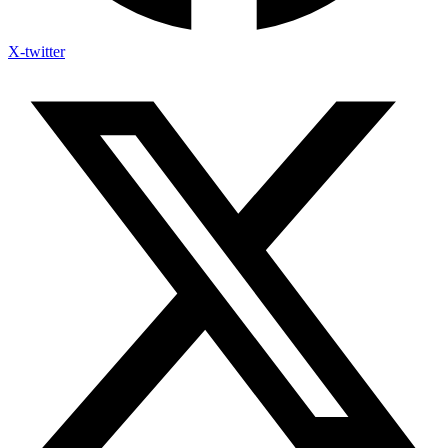
X-twitter