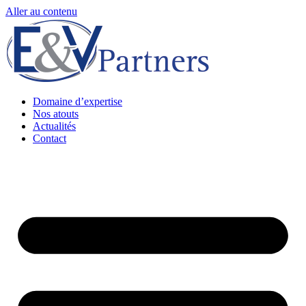
Aller au contenu
Domaine d’expertise
Nos atouts
Actualités
Contact