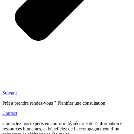
Suivant
Prêt à prendre rendez-vous ? Planifier une consultation
Contact
Contactez nos experts en conformité, sécurité de l’information et
ressources humaines, et bénéficiez de l’accompagnement d’un