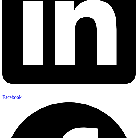
Facebook