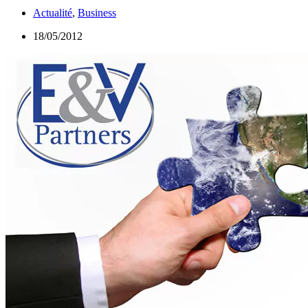
Actualité
,
Business
18/05/2012