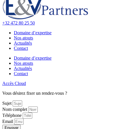
+32 472 80 25 50
Domaine d’expertise
Nos atouts
Actualités
Contact
Domaine d’expertise
Nos atouts
Actualités
Contact
Accès Cloud
Vous désirez fixer un rendez-vous ?
Sujet
Nom complet
Téléphone
Email
Envoyer