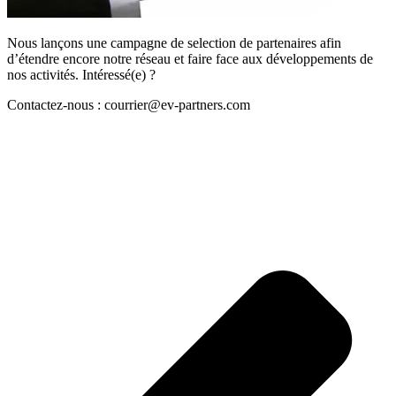
Nous lançons une campagne de selection de partenaires afin
d’étendre encore notre réseau et faire face aux développements de
nos activités. Intéressé(e) ?
Contactez-nous : courrier@ev-partners.com