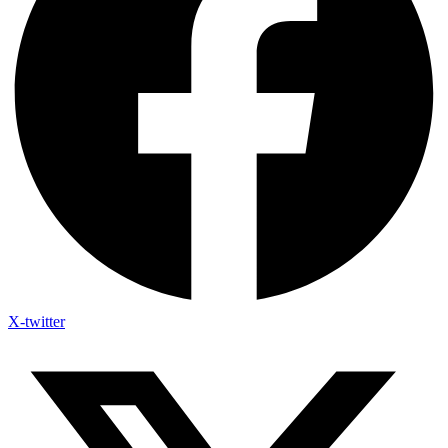
X-twitter