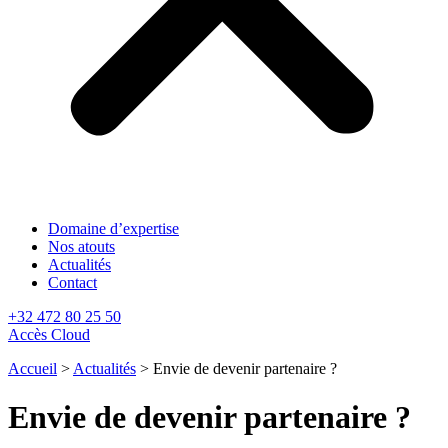
Domaine d’expertise
Nos atouts
Actualités
Contact
+32 472 80 25 50
Accès Cloud
Accueil
>
Actualités
>
Envie de devenir partenaire ?
Envie de devenir partenaire ?