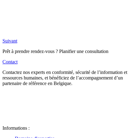
Suivant
Prêt à prendre rendez-vous ? Planifier une consultation
Contact
Contactez nos experts en conformité, sécurité de l’information et
ressources humaines, et bénéficiez de l’accompagnement d’un
partenaire de référence en Belgique.
Informations :