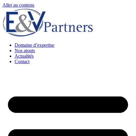
Aller au contenu
Domaine d’expertise
Nos atouts
Actualités
Contact