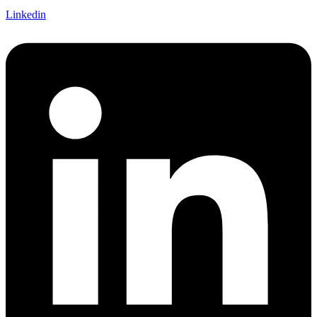
Linkedin