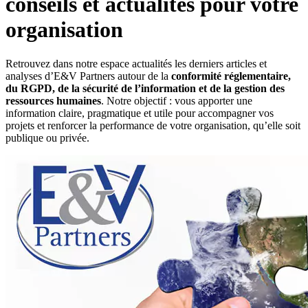
conseils et actualités pour votre
organisation
Retrouvez dans notre espace actualités les derniers articles et
analyses d’E&V Partners autour de la
conformité réglementaire,
du RGPD, de la sécurité de l’information et de la gestion des
ressources humaines
. Notre objectif : vous apporter une
information claire, pragmatique et utile pour accompagner vos
projets et renforcer la performance de votre organisation, qu’elle soit
publique ou privée.