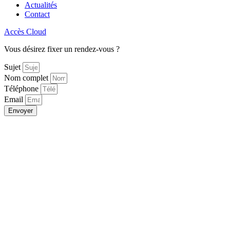
Actualités
Contact
Accès Cloud
Vous désirez fixer un rendez-vous ?
Sujet
Nom complet
Téléphone
Email
Envoyer