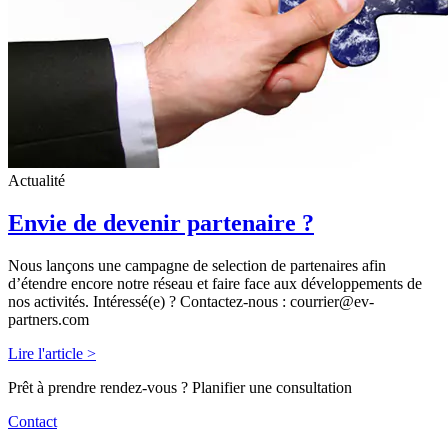
Actualité
Envie de devenir partenaire ?
Nous lançons une campagne de selection de partenaires afin
d’étendre encore notre réseau et faire face aux développements de
nos activités. Intéressé(e) ? Contactez-nous : courrier@ev-
partners.com
Lire l'article >
Prêt à prendre rendez-vous ? Planifier une consultation
Contact