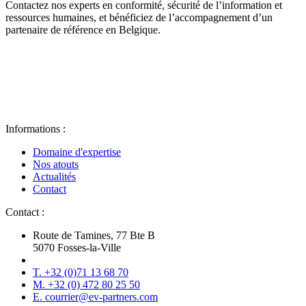
Contactez nos experts en conformité, sécurité de l’information et
ressources humaines, et bénéficiez de l’accompagnement d’un
partenaire de référence en Belgique.
Informations :
Domaine d'expertise
Nos atouts
Actualités
Contact
Contact :
Route de Tamines, 77 Bte B
5070 Fosses-la-Ville
T. +32 (0)71 13 68 70
M. +32 (0) 472 80 25 50
E. courrier@ev-partners.com