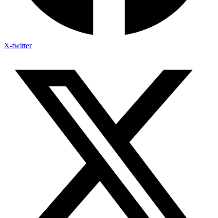
X-twitter