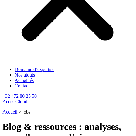
Domaine d’expertise
Nos atouts
Actualités
Contact
+32 472 80 25 50
Accès Cloud
Accueil
>
jobs
Blog & ressources : analyses,