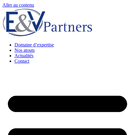
Aller au contenu
Domaine d’expertise
Nos atouts
Actualités
Contact