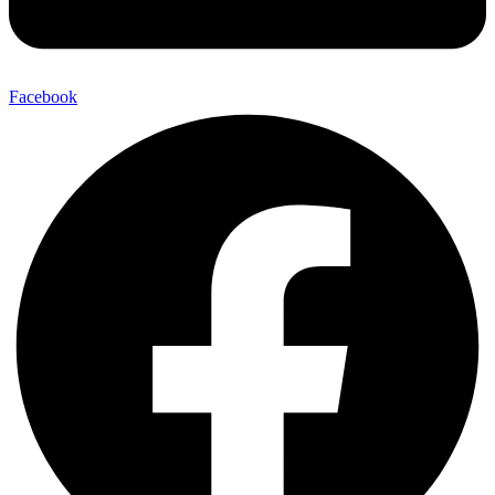
Facebook