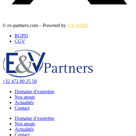
© ev-partners.com – Powered by
UX-W&D
RGPD
CGV
+32 472 80 25 50
Domaine d’expertise
Nos atouts
Actualités
Contact
Domaine d’expertise
Nos atouts
Actualités
Contact