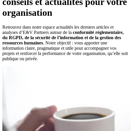
conseils et actualités pour votre
organisation
Retrouvez dans notre espace actualités les derniers articles et
analyses d’E&V Partners autour de la
conformité réglementaire,
du RGPD, de la sécurité de l’information et de la gestion des
ressources humaines
. Notre objectif : vous apporter une
information claire, pragmatique et utile pour accompagner vos
projets et renforcer la performance de votre organisation, qu’elle soit
publique ou privée.