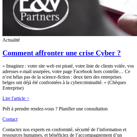
Actualité
Comment affronter une crise Cyber ?
« Imaginez : votre site web est piraté, votre liste de clients volée, vos
adresses e-mail usurpées, votre page Facebook hors contrôle… Ce
n’est hélas pas de la science-fiction : deux tiers des entreprises
belges ont déjà été confrontées à la cybercriminalité. » (Chèques
Entreprise)
Lire l'article >
Prêt à prendre rendez-vous ? Planifier une consultation
Contact
Contactez nos experts en conformité, sécurité de l’information et
ressources humaines, et bénéficiez de l’accompagnement d’un