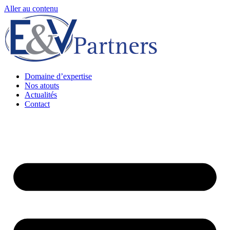
Aller au contenu
Domaine d’expertise
Nos atouts
Actualités
Contact