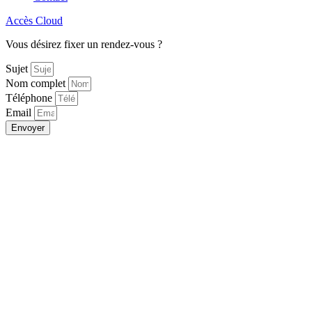
Accès Cloud
Vous désirez fixer un rendez-vous ?
Sujet
Nom complet
Téléphone
Email
Envoyer