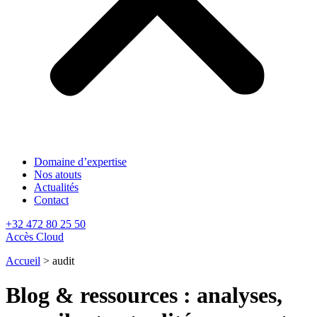
Domaine d’expertise
Nos atouts
Actualités
Contact
+32 472 80 25 50
Accès Cloud
Accueil
>
audit
Blog & ressources : analyses,