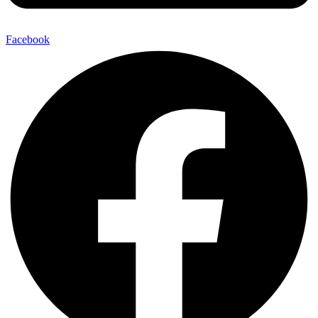
Facebook