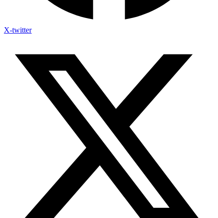
X-twitter