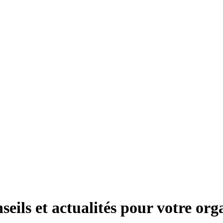
seils et actualités pour votre org