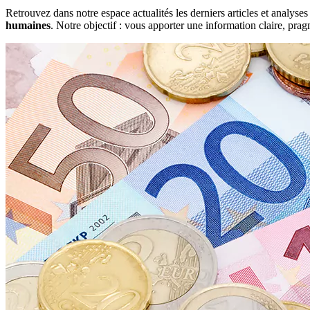
Retrouvez dans notre espace actualités les derniers articles et analys
humaines
. Notre objectif : vous apporter une information claire, pra