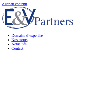
Aller au contenu
Domaine d’expertise
Nos atouts
Actualités
Contact