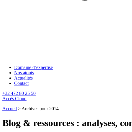
Domaine d’expertise
Nos atouts
Actualités
Contact
+32 472 80 25 50
Accès Cloud
Accueil
>
Archives pour 2014
Blog & ressources : analyses, con