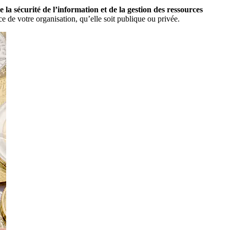
a sécurité de l’information et de la gestion des ressources
e de votre organisation, qu’elle soit publique ou privée.