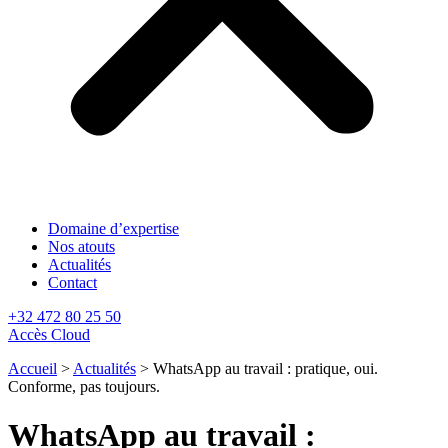
Domaine d’expertise
Nos atouts
Actualités
Contact
+32 472 80 25 50
Accès Cloud
Accueil
>
Actualités
>
WhatsApp au travail : pratique, oui.
Conforme, pas toujours.
WhatsApp au travail :