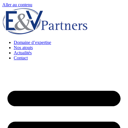
Aller au contenu
Domaine d’expertise
Nos atouts
Actualités
Contact