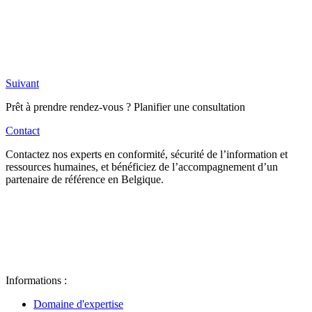
Suivant
Prêt à prendre rendez-vous ? Planifier une consultation
Contact
Contactez nos experts en conformité, sécurité de l’information et
ressources humaines, et bénéficiez de l’accompagnement d’un
partenaire de référence en Belgique.
Informations :
Domaine d'expertise