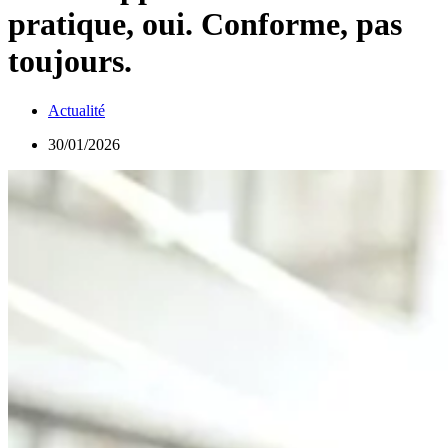
pratique, oui. Conforme, pas
toujours.
Actualité
30/01/2026