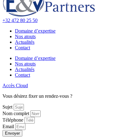
+32 472 80 25 50
Domaine d’expertise
Nos atouts
Actualités
Contact
Domaine d’expertise
Nos atouts
Actualités
Contact
Accès Cloud
Vous désirez fixer un rendez-vous ?
Sujet
Nom complet
Téléphone
Email
Envoyer