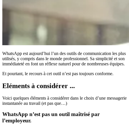
WhatsApp est aujourd’hui l’un des outils de communication les plus
utilisés, y compris dans le monde professionnel. Sa simplicité et son
immédiateté en font un réflexe naturel pour de nombreuses équipes.
Et pourtant, le recours à cet outil n’est pas toujours conforme.
Eléments à considérer ...
Voici quelques éléments à considérer dans le choix d’une messagerie
instantanée au travail (et pas que…)
WhatsApp n’est pas un outil maîtrisé par
l’employeur.