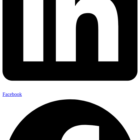
Facebook