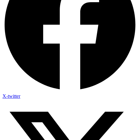
X-twitter