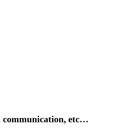
, communication, etc…