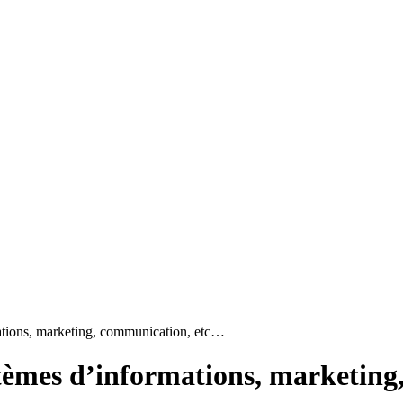
ations, marketing, communication, etc…
tèmes d’informations, marketing