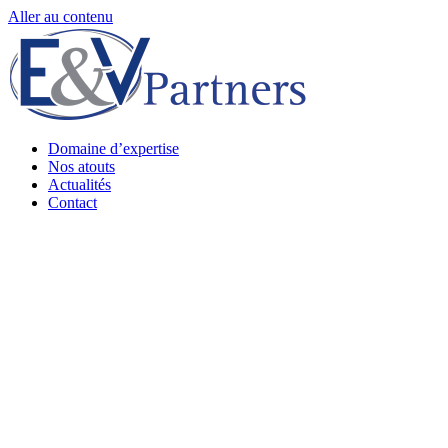
Aller au contenu
Domaine d’expertise
Nos atouts
Actualités
Contact