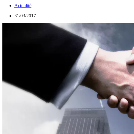
Actualité
31/03/2017