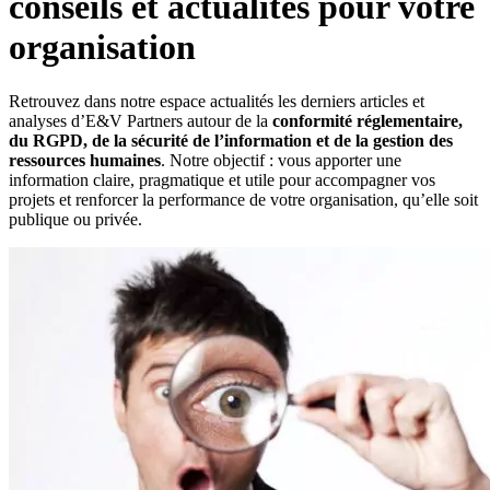
conseils et actualités pour votre
organisation
Retrouvez dans notre espace actualités les derniers articles et
analyses d’E&V Partners autour de la
conformité réglementaire,
du RGPD, de la sécurité de l’information et de la gestion des
ressources humaines
. Notre objectif : vous apporter une
information claire, pragmatique et utile pour accompagner vos
projets et renforcer la performance de votre organisation, qu’elle soit
publique ou privée.