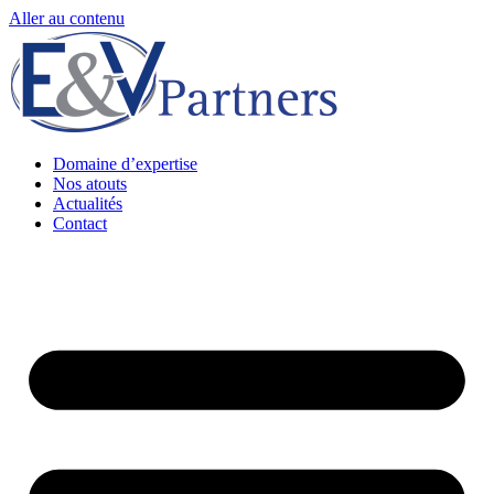
Aller au contenu
Domaine d’expertise
Nos atouts
Actualités
Contact