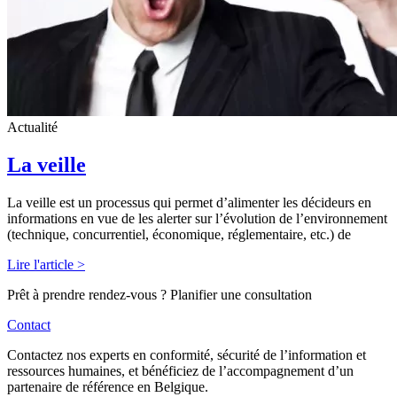
Actualité
La veille
La veille est un processus qui permet d’alimenter les décideurs en
informations en vue de les alerter sur l’évolution de l’environnement
(technique, concurrentiel, économique, réglementaire, etc.) de
Lire l'article >
Prêt à prendre rendez-vous ? Planifier une consultation
Contact
Contactez nos experts en conformité, sécurité de l’information et
ressources humaines, et bénéficiez de l’accompagnement d’un
partenaire de référence en Belgique.