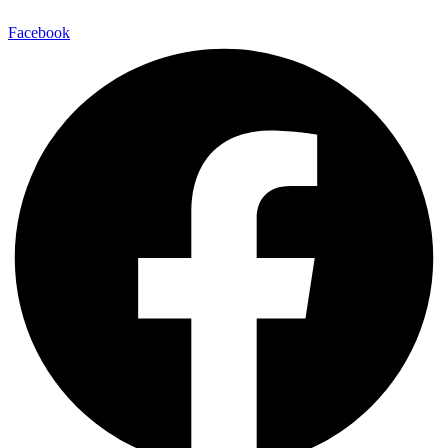
Facebook