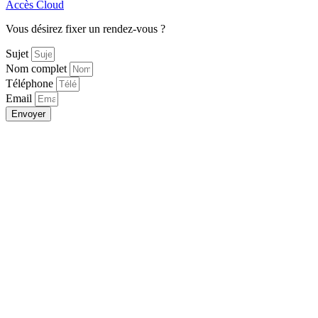
Accès Cloud
Vous désirez fixer un rendez-vous ?
Sujet
Nom complet
Téléphone
Email
Envoyer