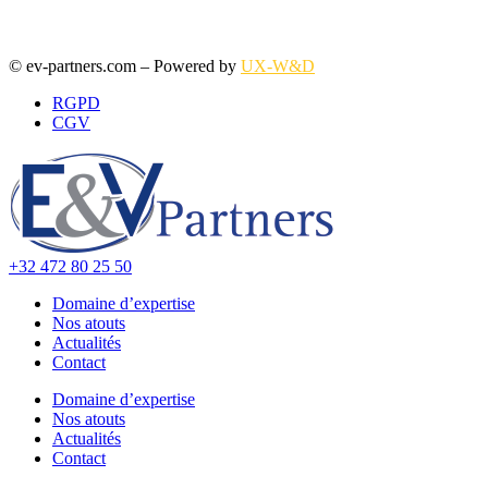
© ev-partners.com – Powered by
UX-W&D
RGPD
CGV
+32 472 80 25 50
Domaine d’expertise
Nos atouts
Actualités
Contact
Domaine d’expertise
Nos atouts
Actualités
Contact