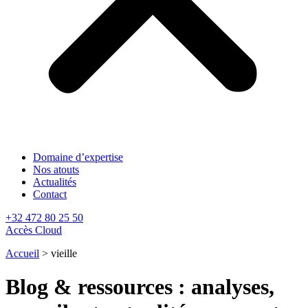
Domaine d’expertise
Nos atouts
Actualités
Contact
+32 472 80 25 50
Accès Cloud
Accueil
>
vieille
Blog & ressources : analyses,