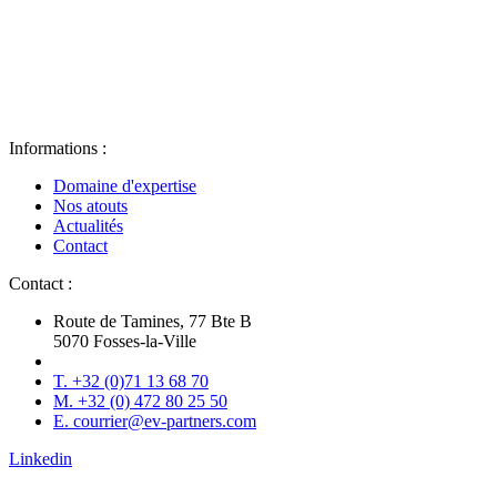
Informations :
Domaine d'expertise
Nos atouts
Actualités
Contact
Contact :
Route de Tamines, 77 Bte B
5070 Fosses-la-Ville
T. +32 (0)71 13 68 70
M. +32 (0) 472 80 25 50
E. courrier@ev-partners.com
Linkedin