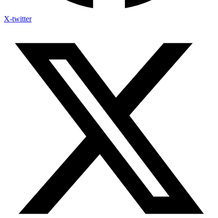
X-twitter