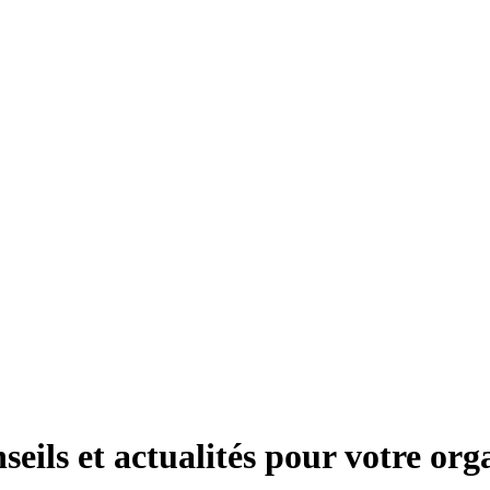
seils et actualités pour votre org