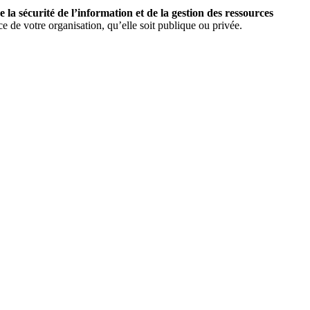
a sécurité de l’information et de la gestion des ressources
e de votre organisation, qu’elle soit publique ou privée.