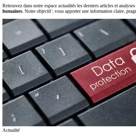
Retrouvez dans notre espace actualités les derniers articles et analys
humaines
. Notre objectif : vous apporter une information claire, pra
Actualité