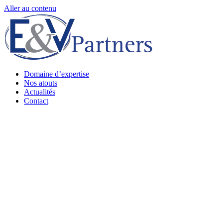
Aller au contenu
Domaine d’expertise
Nos atouts
Actualités
Contact