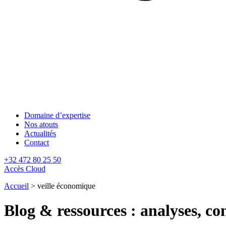
Domaine d’expertise
Nos atouts
Actualités
Contact
+32 472 80 25 50
Accès Cloud
Accueil
>
veille économique
Blog & ressources : analyses, con