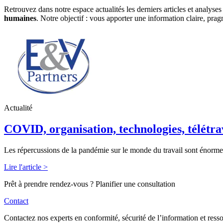
Retrouvez dans notre espace actualités les derniers articles et analys
humaines
. Notre objectif : vous apporter une information claire, pra
Actualité
COVID, organisation, technologies, télétr
Les répercussions de la pandémie sur le monde du travail sont énormes.
Lire l'article >
Prêt à prendre rendez-vous ? Planifier une consultation
Contact
Contactez nos experts en conformité, sécurité de l’information et res