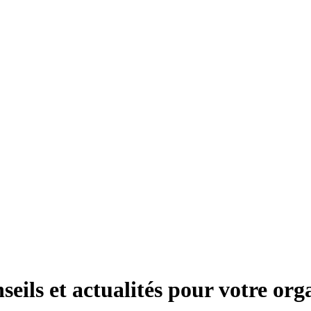
seils et actualités pour votre org