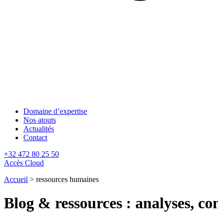
Domaine d’expertise
Nos atouts
Actualités
Contact
+32 472 80 25 50
Accès Cloud
Accueil
>
ressources humaines
Blog & ressources : analyses, con