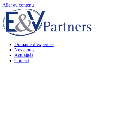
Aller au contenu
Domaine d’expertise
Nos atouts
Actualités
Contact