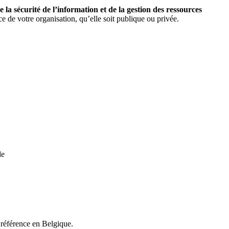
a sécurité de l’information et de la gestion des ressources
e de votre organisation, qu’elle soit publique ou privée.
de
 référence en Belgique.