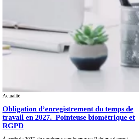
Actualité
Obligation d’enregistrement du temps de
travail en 2027. Pointeuse biométrique et
RGPD
À partir de 2027, de nombreux employeurs en Belgique devront