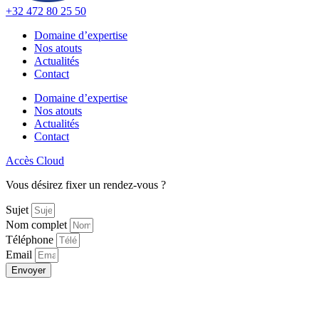
+32 472 80 25 50
Domaine d’expertise
Nos atouts
Actualités
Contact
Domaine d’expertise
Nos atouts
Actualités
Contact
Accès Cloud
Vous désirez fixer un rendez-vous ?
Sujet
Nom complet
Téléphone
Email
Envoyer