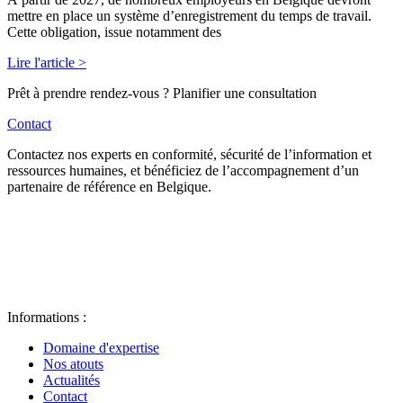
mettre en place un système d’enregistrement du temps de travail.
Cette obligation, issue notamment des
Lire l'article >
Prêt à prendre rendez-vous ? Planifier une consultation
Contact
Contactez nos experts en conformité, sécurité de l’information et
ressources humaines, et bénéficiez de l’accompagnement d’un
partenaire de référence en Belgique.
Informations :
Domaine d'expertise
Nos atouts
Actualités
Contact