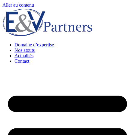
Aller au contenu
Domaine d’expertise
Nos atouts
Actualités
Contact