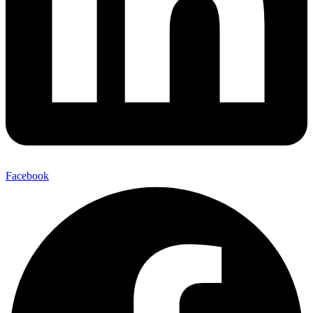
Facebook