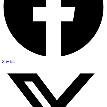
X-twitter