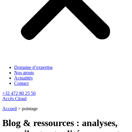
Domaine d’expertise
Nos atouts
Actualités
Contact
+32 472 80 25 50
Accès Cloud
Accueil
>
pointage
Blog & ressources : analyses,