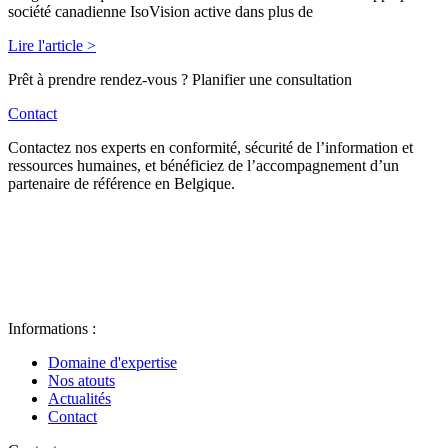
société canadienne IsoVision active dans plus de
Lire l'article >
Prêt à prendre rendez-vous ? Planifier une consultation
Contact
Contactez nos experts en conformité, sécurité de l’information et
ressources humaines, et bénéficiez de l’accompagnement d’un
partenaire de référence en Belgique.
Informations :
Domaine d'expertise
Nos atouts
Actualités
Contact