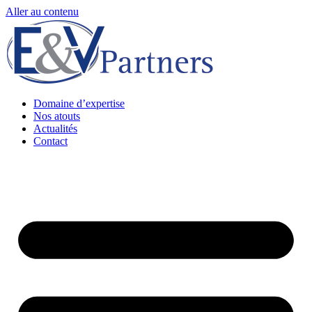
Aller au contenu
Domaine d’expertise
Nos atouts
Actualités
Contact