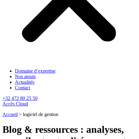
Domaine d’expertise
Nos atouts
Actualités
Contact
+32 472 80 25 50
Accès Cloud
Accueil
>
logiciel de gestion
Blog & ressources : analyses,