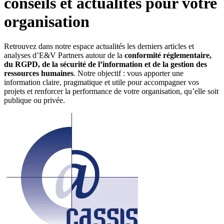
conseils et actualités pour votre
organisation
Retrouvez dans notre espace actualités les derniers articles et
analyses d’E&V Partners autour de la
conformité réglementaire,
du RGPD, de la sécurité de l’information et de la gestion des
ressources humaines
. Notre objectif : vous apporter une
information claire, pragmatique et utile pour accompagner vos
projets et renforcer la performance de votre organisation, qu’elle soit
publique ou privée.