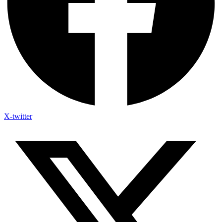
X-twitter