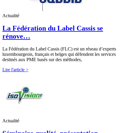
Actualité
La Fédération du Label Cassis se
rénove…
La Fédération du Label Cassis (FLC) est un réseau d’experts
luxembourgeois, français et belges qui défendent les services
destinés aux PME basés sur des méthodes,
Lire l'article >
Actualité