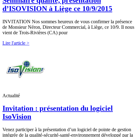
Séminaire qualité, présentation
d’ISOVISION à Liège ce 10/9/2015
INVITATION Nos sommes heureux de vous confirmer la présence
de Monsieur Néron, Directeur Commercial, à Liège, ce 10/9. Il nous
vient de Trois-Rivières (CA) pour
Lire l'article >
Actualité
Invitation : présentation du logiciel
IsoVision
Venez participer à la présentation d’un logiciel de pointe de gestion
intégrée de la qualité-sécurité-santé-environnement développé par la