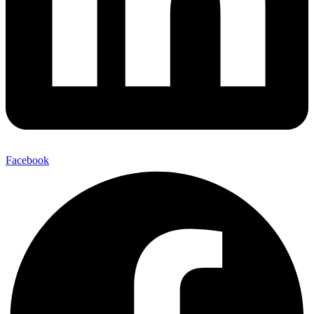
Facebook