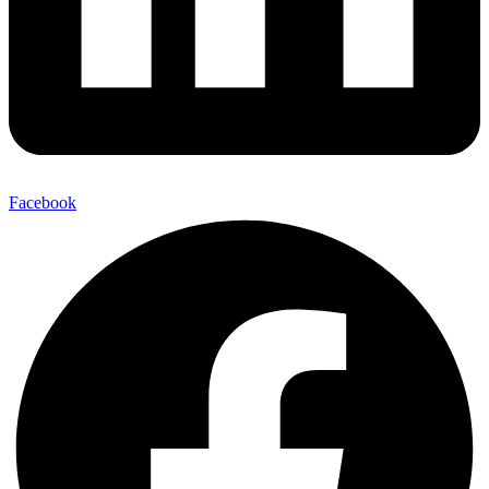
Facebook