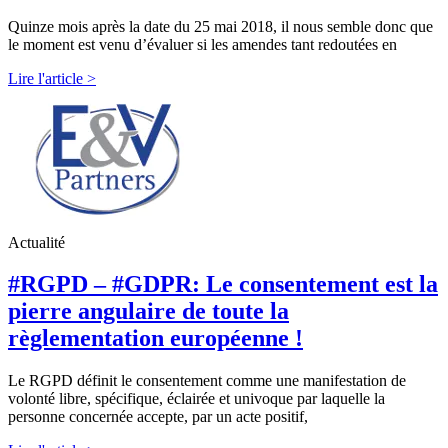
Quinze mois après la date du 25 mai 2018, il nous semble donc que
le moment est venu d’évaluer si les amendes tant redoutées en
Lire l'article >
Actualité
#RGPD – #GDPR: Le consentement est la
pierre angulaire de toute la
règlementation européenne !
Le RGPD définit le consentement comme une manifestation de
volonté libre, spécifique, éclairée et univoque par laquelle la
personne concernée accepte, par un acte positif,