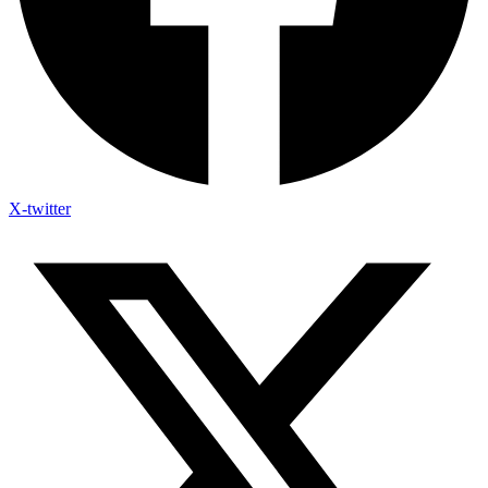
X-twitter