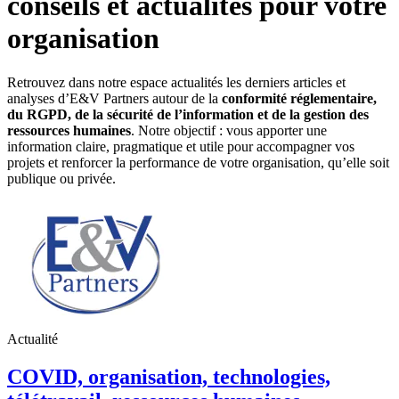
conseils et actualités pour votre
organisation
Retrouvez dans notre espace actualités les derniers articles et
analyses d’E&V Partners autour de la
conformité réglementaire,
du RGPD, de la sécurité de l’information et de la gestion des
ressources humaines
. Notre objectif : vous apporter une
information claire, pragmatique et utile pour accompagner vos
projets et renforcer la performance de votre organisation, qu’elle soit
publique ou privée.
Actualité
COVID, organisation, technologies,