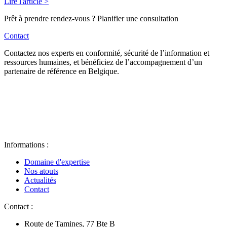
Lire l'article >
Prêt à prendre rendez-vous ? Planifier une consultation
Contact
Contactez nos experts en conformité, sécurité de l’information et
ressources humaines, et bénéficiez de l’accompagnement d’un
partenaire de référence en Belgique.
Informations :
Domaine d'expertise
Nos atouts
Actualités
Contact
Contact :
Route de Tamines, 77 Bte B