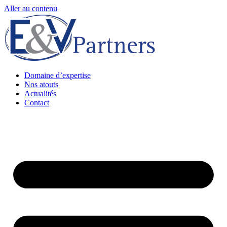
Aller au contenu
Domaine d’expertise
Nos atouts
Actualités
Contact