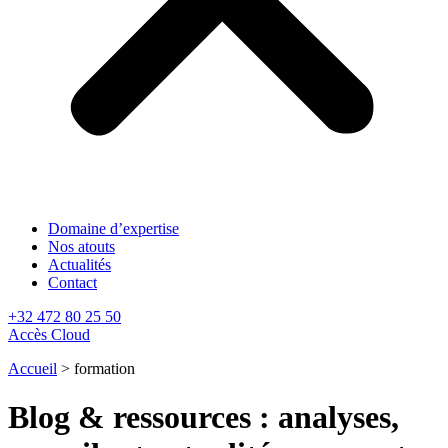
Domaine d’expertise
Nos atouts
Actualités
Contact
+32 472 80 25 50
Accès Cloud
Accueil
>
formation
Blog & ressources : analyses,