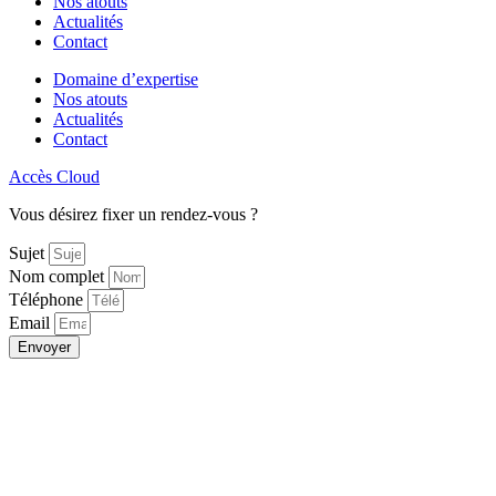
Nos atouts
Actualités
Contact
Domaine d’expertise
Nos atouts
Actualités
Contact
Accès Cloud
Vous désirez fixer un rendez-vous ?
Sujet
Nom complet
Téléphone
Email
Envoyer