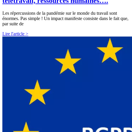
télétravail, ressources humaines….
Les répercussions de la pandémie sur le monde du travail sont
énormes. Pas simple ! Un impact manifeste consiste dans le fait que,
par suite de
Lire l'article >