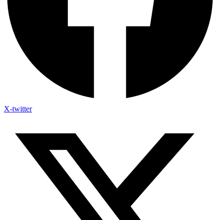
X-twitter