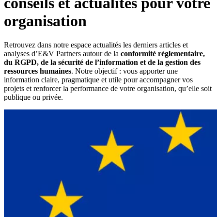
conseils et actualités pour votre
organisation
Retrouvez dans notre espace actualités les derniers articles et
analyses d’E&V Partners autour de la
conformité réglementaire,
du RGPD, de la sécurité de l’information et de la gestion des
ressources humaines
. Notre objectif : vous apporter une
information claire, pragmatique et utile pour accompagner vos
projets et renforcer la performance de votre organisation, qu’elle soit
publique ou privée.