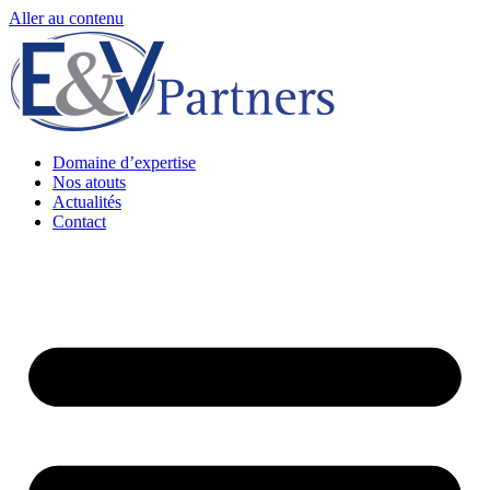
Aller au contenu
Domaine d’expertise
Nos atouts
Actualités
Contact