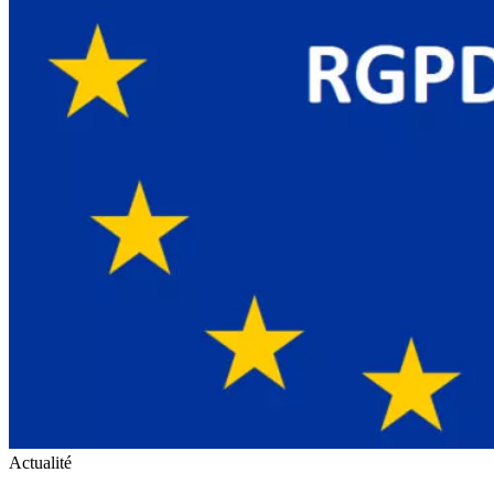
Actualité