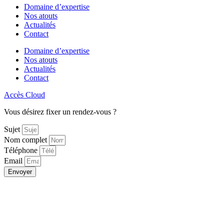
Domaine d’expertise
Nos atouts
Actualités
Contact
Domaine d’expertise
Nos atouts
Actualités
Contact
Accès Cloud
Vous désirez fixer un rendez-vous ?
Sujet
Nom complet
Téléphone
Email
Envoyer