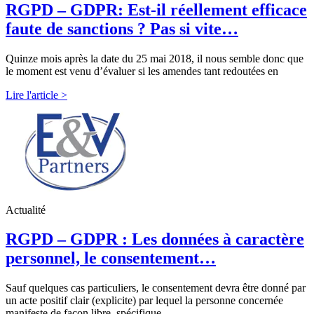
RGPD – GDPR: Est-il réellement efficace
faute de sanctions ? Pas si vite…
Quinze mois après la date du 25 mai 2018, il nous semble donc que
le moment est venu d’évaluer si les amendes tant redoutées en
Lire l'article >
Actualité
RGPD – GDPR : Les données à caractère
personnel, le consentement…
Sauf quelques cas particuliers, le consentement devra être donné par
un acte positif clair (explicite) par lequel la personne concernée
manifeste de façon libre, spécifique,