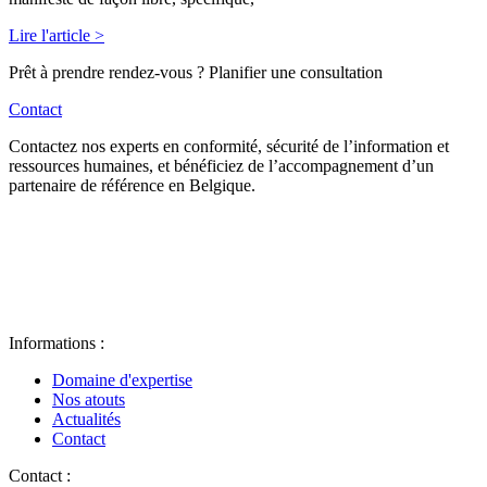
Lire l'article >
Prêt à prendre rendez-vous ? Planifier une consultation
Contact
Contactez nos experts en conformité, sécurité de l’information et
ressources humaines, et bénéficiez de l’accompagnement d’un
partenaire de référence en Belgique.
Informations :
Domaine d'expertise
Nos atouts
Actualités
Contact
Contact :