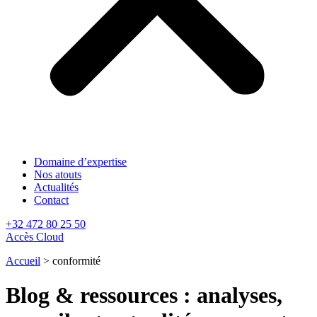
Domaine d’expertise
Nos atouts
Actualités
Contact
+32 472 80 25 50
Accès Cloud
Accueil
>
conformité
Blog & ressources : analyses,