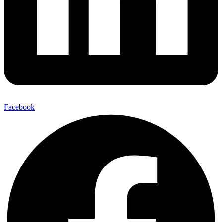
Facebook