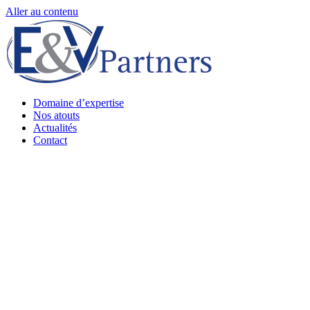
Aller au contenu
Domaine d’expertise
Nos atouts
Actualités
Contact