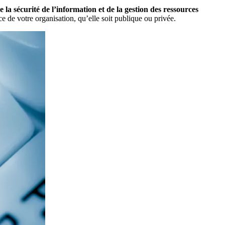
a sécurité de l’information et de la gestion des ressources
e de votre organisation, qu’elle soit publique ou privée.