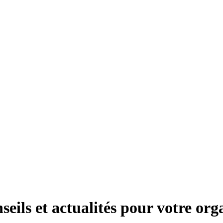
seils et actualités pour votre org