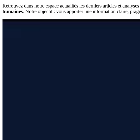
Retrouvez dans notre espace actualités les derniers articles et analys
humaines
. Notre objectif : vous apporter une information claire, pra