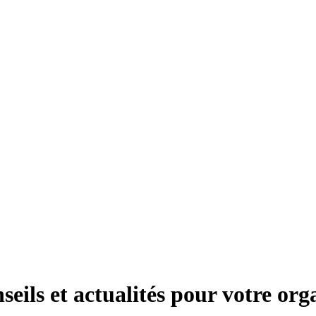
seils et actualités pour votre org