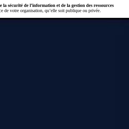
a sécurité de l’information et de la gestion des ressources
e de votre organisation, qu’elle soit publique ou privée.