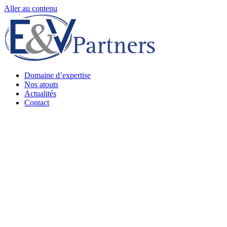
Aller au contenu
Domaine d’expertise
Nos atouts
Actualités
Contact