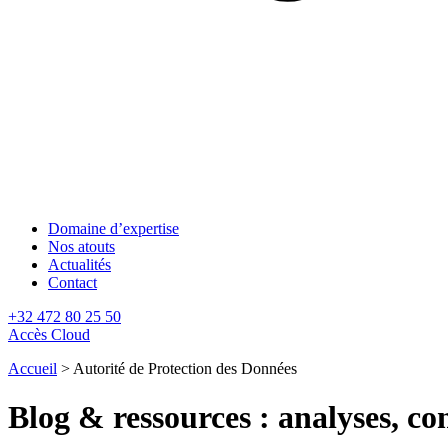
Domaine d’expertise
Nos atouts
Actualités
Contact
+32 472 80 25 50
Accès Cloud
Accueil
>
Autorité de Protection des Données
Blog & ressources : analyses, con