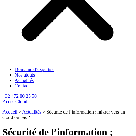
Domaine d’expertise
Nos atouts
Actualités
Contact
+32 472 80 25 50
Accès Cloud
Accueil
>
Actualités
>
Sécurité de l’information ; migrer vers un
cloud ou pas ?
Sécurité de l’information ;