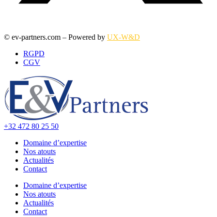
© ev-partners.com – Powered by
UX-W&D
RGPD
CGV
+32 472 80 25 50
Domaine d’expertise
Nos atouts
Actualités
Contact
Domaine d’expertise
Nos atouts
Actualités
Contact