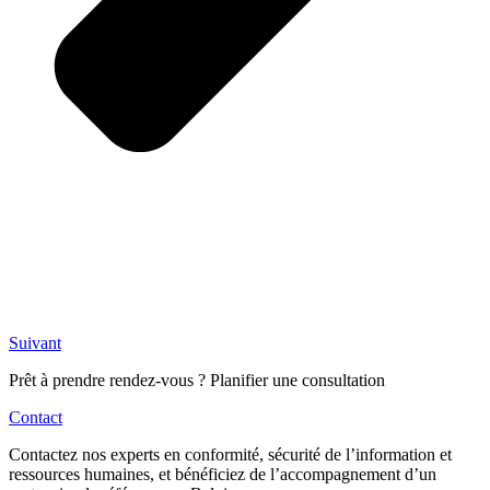
Suivant
Prêt à prendre rendez-vous ? Planifier une consultation
Contact
Contactez nos experts en conformité, sécurité de l’information et
ressources humaines, et bénéficiez de l’accompagnement d’un