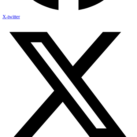
X-twitter