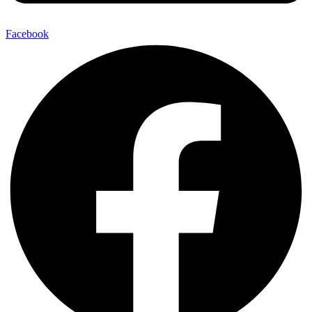
Facebook