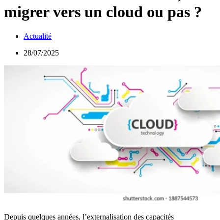
migrer vers un cloud ou pas ?
Actualité
28/07/2025
Depuis quelques années, l’externalisation des capacités