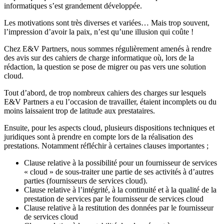
informatiques s’est grandement développée.
Les motivations sont très diverses et variées… Mais trop souvent,
l’impression d’avoir la paix, n’est qu’une illusion qui coûte !
Chez E&V Partners, nous sommes régulièrement amenés à rendre
des avis sur des cahiers de charge informatique où, lors de la
rédaction, la question se pose de migrer ou pas vers une solution
cloud.
Tout d’abord, de trop nombreux cahiers des charges sur lesquels
E&V Partners a eu l’occasion de travailler, étaient incomplets ou du
moins laissaient trop de latitude aux prestataires.
Ensuite, pour les aspects cloud, plusieurs dispositions techniques et
juridiques sont à prendre en compte lors de la réalisation des
prestations. Notamment réfléchir à certaines clauses importantes ;
Clause relative à la possibilité pour un fournisseur de services
« cloud » de sous-traiter une partie de ses activités à d’autres
parties (fournisseurs de services cloud).
Clause relative à l’intégrité, à la continuité et à la qualité de la
prestation de services par le fournisseur de services cloud
Clause relative à la restitution des données par le fournisseur
de services cloud