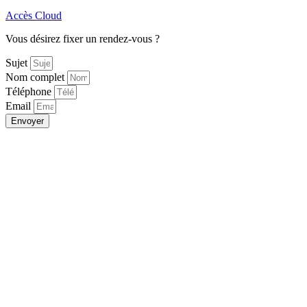
Accès Cloud
Vous désirez fixer un rendez-vous ?
Sujet
Nom complet
Téléphone
Email
Envoyer