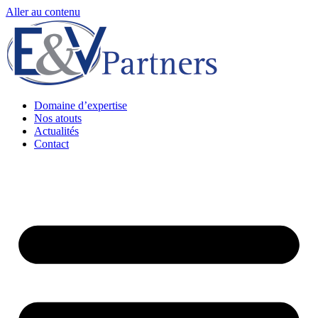
Aller au contenu
Domaine d’expertise
Nos atouts
Actualités
Contact