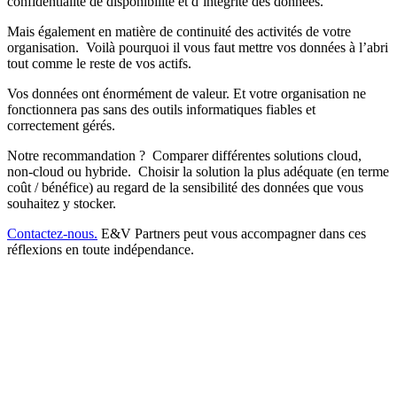
confidentialité de disponibilité et d’intégrité des données.
Mais également en matière de continuité des activités de votre
organisation. Voilà pourquoi il vous faut mettre vos données à l’abri
tout comme le reste de vos actifs.
Vos données ont énormément de valeur. Et votre organisation ne
fonctionnera pas sans des outils informatiques fiables et
correctement gérés.
Notre recommandation ? Comparer différentes solutions cloud,
non-cloud ou hybride. Choisir la solution la plus adéquate (en terme
coût / bénéfice) au regard de la sensibilité des données que vous
souhaitez y stocker.
Contactez-nous.
E&V Partners peut vous accompagner dans ces
réflexions en toute indépendance.