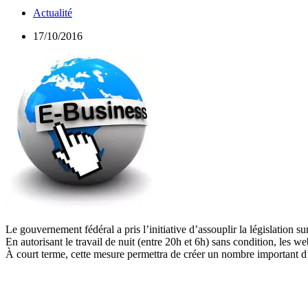
Actualité
17/10/2016
Le gouvernement fédéral a pris l’initiative d’assouplir la législation su
En autorisant le travail de nuit (entre 20h et 6h) sans condition, les w
À court terme, cette mesure permettra de créer un nombre important 