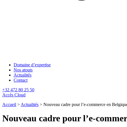
Domaine d’expertise
Nos atouts
Actualités
Contact
+32 472 80 25 50
Accès Cloud
Accueil
>
Actualités
>
Nouveau cadre pour l’e-commerce en Belgiqu
Nouveau cadre pour l’e-commer