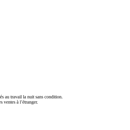
és au travail la nuit sans condition.
s ventes à l’étranger.