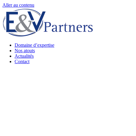
Aller au contenu
Domaine d’expertise
Nos atouts
Actualités
Contact