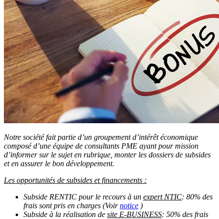
Notre société fait partie d’un groupement d’intérêt économique
composé d’une équipe de consultants PME ayant pour mission
d’informer sur le sujet en rubrique, monter les dossiers de subsides
et en assurer le bon développement.
Les opportunités de subsides et financements :
Subside RENTIC pour le recours à un
expert NTIC
: 80% des
frais sont pris en charges (Voir
notice
)
Subside à la réalisation de
site E-BUSINESS
: 50% des frais