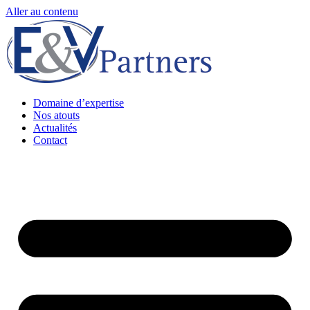
Aller au contenu
Domaine d’expertise
Nos atouts
Actualités
Contact