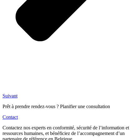
Suivant
Prêt à prendre rendez-vous ? Planifier une consultation
Contact
Contactez nos experts en conformité, sécurité de l’information et
ressources humaines, et bénéficiez de l’accompagnement d’un
partenaire de référence en Belgique.