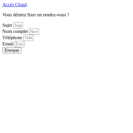
Accès Cloud
Vous désirez fixer un rendez-vous ?
Sujet
Nom complet
Téléphone
Email
Envoyer