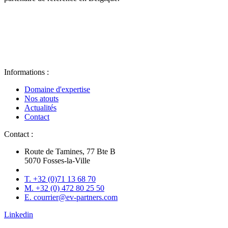
Informations :
Domaine d'expertise
Nos atouts
Actualités
Contact
Contact :
Route de Tamines, 77 Bte B
5070 Fosses-la-Ville
T. +32 (0)71 13 68 70
M. +32 (0) 472 80 25 50
E. courrier@ev-partners.com
Linkedin