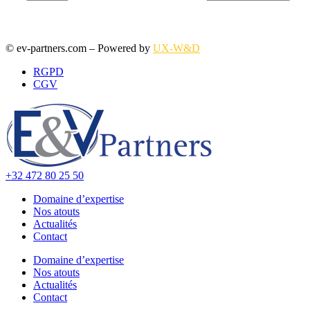
© ev-partners.com – Powered by
UX-W&D
RGPD
CGV
+32 472 80 25 50
Domaine d’expertise
Nos atouts
Actualités
Contact
Domaine d’expertise
Nos atouts
Actualités
Contact