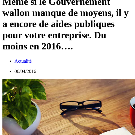
Même si le Gouvernement
wallon manque de moyens, il y
a encore de aides publiques
pour votre entreprise. Du
moins en 2016….
Actualité
06/04/2016