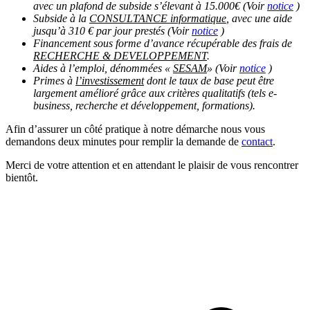
avec un plafond de subside s’élevant à 15.000€ (Voir
notice
)
Subside à la
CONSULTANCE informatique
, avec une aide
jusqu’à 310 € par jour prestés (Voir
notice
)
Financement sous forme d’avance récupérable des frais de
RECHERCHE & DEVELOPPEMENT
.
Aides à l’emploi, dénommées «
SESAM
» (Voir
notice
)
Primes à
l’investissement
dont le taux de base peut être
largement amélioré grâce aux critères qualitatifs (tels e-
business, recherche et développement, formations).
Afin d’assurer un côté pratique à notre démarche nous vous
demandons deux minutes pour remplir la demande de
contact
.
Merci de votre attention et en attendant le plaisir de vous rencontrer
bientôt.