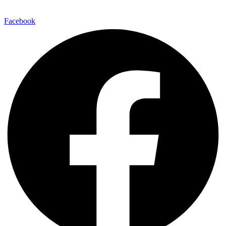
Facebook