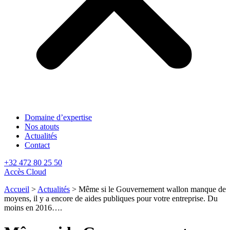
Domaine d’expertise
Nos atouts
Actualités
Contact
+32 472 80 25 50
Accès Cloud
Accueil
>
Actualités
>
Même si le Gouvernement wallon manque de
moyens, il y a encore de aides publiques pour votre entreprise. Du
moins en 2016….