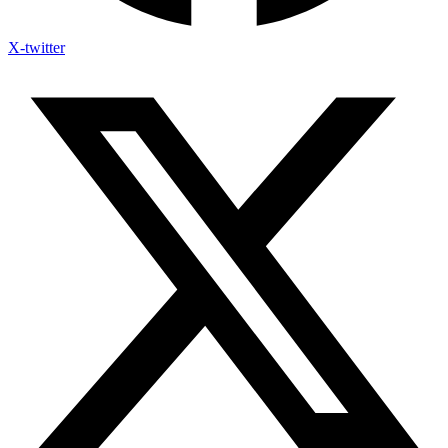
X-twitter