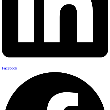
Facebook