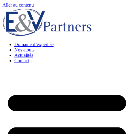
Aller au contenu
Domaine d’expertise
Nos atouts
Actualités
Contact