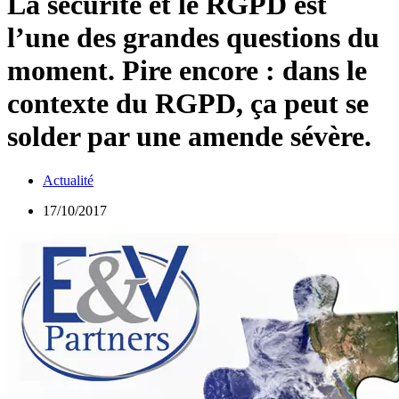
La sécurité et le RGPD est
l’une des grandes questions du
moment. Pire encore : dans le
contexte du RGPD, ça peut se
solder par une amende sévère.
Actualité
17/10/2017