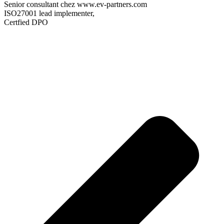
Senior consultant chez www.ev-partners.com
ISO27001 lead implementer,
Certfied DPO