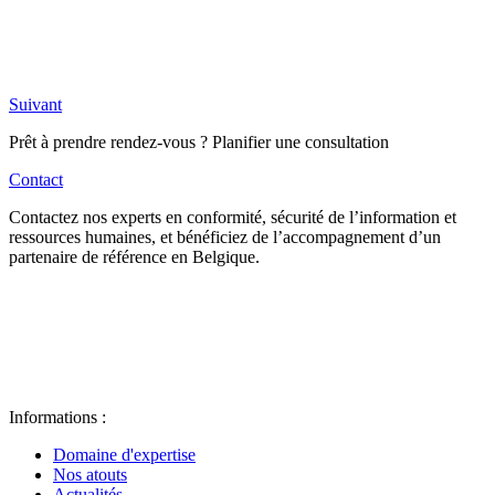
Suivant
Prêt à prendre rendez-vous ? Planifier une consultation
Contact
Contactez nos experts en conformité, sécurité de l’information et
ressources humaines, et bénéficiez de l’accompagnement d’un
partenaire de référence en Belgique.
Informations :
Domaine d'expertise
Nos atouts
Actualités