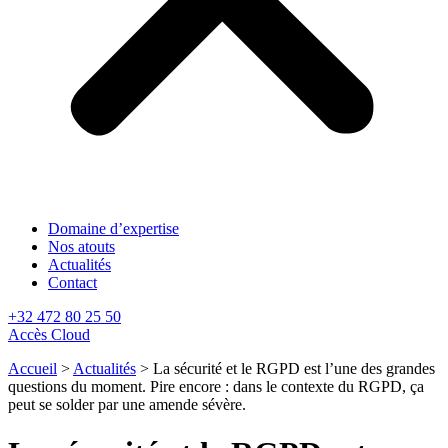
Domaine d’expertise
Nos atouts
Actualités
Contact
+32 472 80 25 50
Accès Cloud
Accueil
>
Actualités
>
La sécurité et le RGPD est l’une des grandes
questions du moment. Pire encore : dans le contexte du RGPD, ça
peut se solder par une amende sévère.