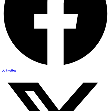
X-twitter