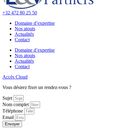
+32 472 80 25 50
Domaine d’expertise
Nos atouts
Actualités
Contact
Domaine d’expertise
Nos atouts
Actualités
Contact
Accès Cloud
Vous désirez fixer un rendez-vous ?
Sujet
Nom complet
Téléphone
Email
Envoyer