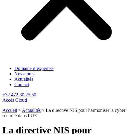
Domaine d’expertise
Nos atouts
Actualités
Contact
+32 472 80 25 50
Accès Cloud
Accueil
>
Actualités
>
La directive NIS pour harmoniser la cyber-
sécurité dans l’UE
La directive NIS pour