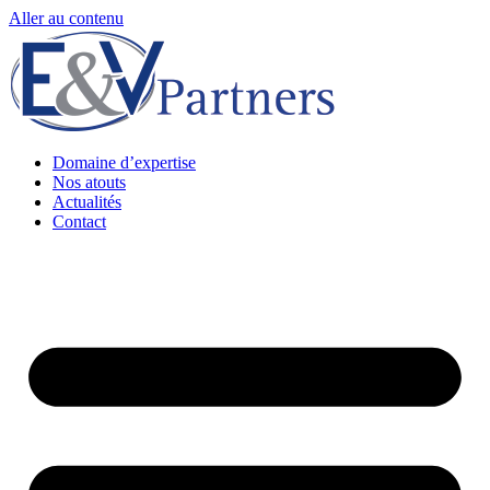
Aller au contenu
Domaine d’expertise
Nos atouts
Actualités
Contact