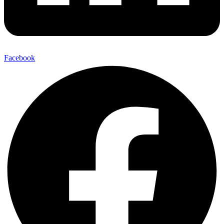
Facebook