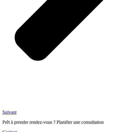
Suivant
Prêt à prendre rendez-vous ? Planifier une consultation