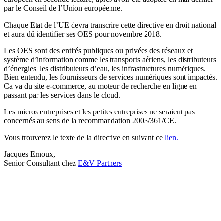
par le Conseil de l’Union européenne.
Chaque Etat de l’UE devra transcrire cette directive en droit national
et aura dû identifier ses OES pour novembre 2018.
Les OES sont des entités publiques ou privées des réseaux et
système d’information comme les transports aériens, les distributeurs
d’énergies, les distributeurs d’eau, les infrastructures numériques.
Bien entendu, les fournisseurs de services numériques sont impactés.
Ca va du site e-commerce, au moteur de recherche en ligne en
passant par les services dans le cloud.
Les micros entreprises et les petites entreprises ne seraient pas
concernés au sens de la recommandation 2003/361/CE.
Vous trouverez le texte de la directive en suivant ce
lien.
Jacques Ernoux,
Senior Consultant chez
E&V Partners