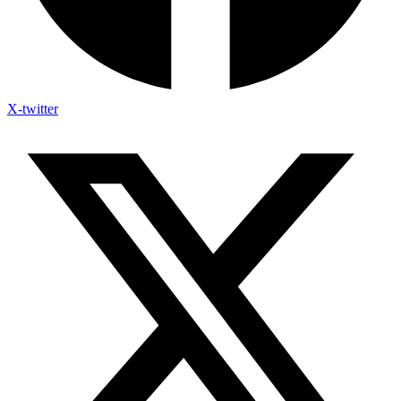
X-twitter