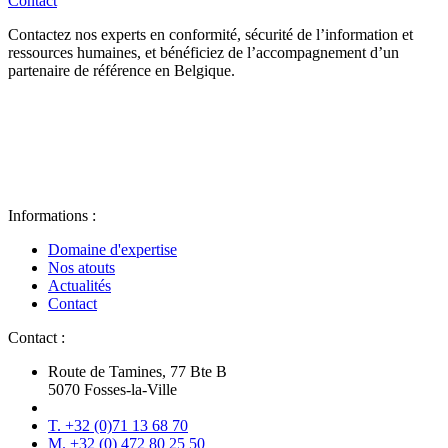
Contact
Contactez nos experts en conformité, sécurité de l’information et
ressources humaines, et bénéficiez de l’accompagnement d’un
partenaire de référence en Belgique.
Informations :
Domaine d'expertise
Nos atouts
Actualités
Contact
Contact :
Route de Tamines, 77 Bte B
5070 Fosses-la-Ville
T. +32 (0)71 13 68 70
M. +32 (0) 472 80 25 50