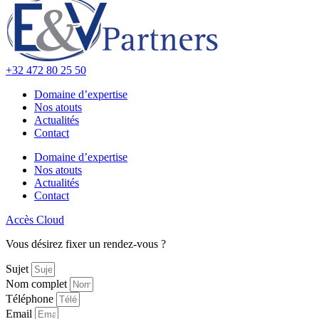
+32 472 80 25 50
Domaine d’expertise
Nos atouts
Actualités
Contact
Domaine d’expertise
Nos atouts
Actualités
Contact
Accès Cloud
Vous désirez fixer un rendez-vous ?
Sujet
Nom complet
Téléphone
Email