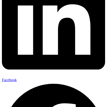
Facebook