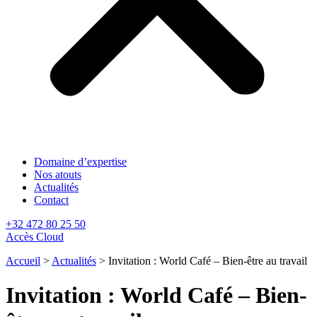
Domaine d’expertise
Nos atouts
Actualités
Contact
+32 472 80 25 50
Accès Cloud
Accueil
>
Actualités
>
Invitation : World Café – Bien-être au travail
Invitation : World Café – Bien-