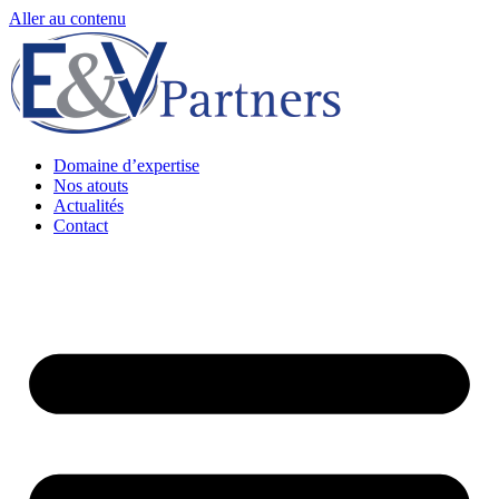
Aller au contenu
Domaine d’expertise
Nos atouts
Actualités
Contact