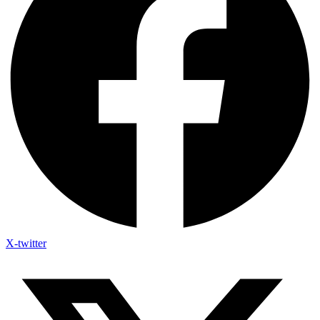
X-twitter