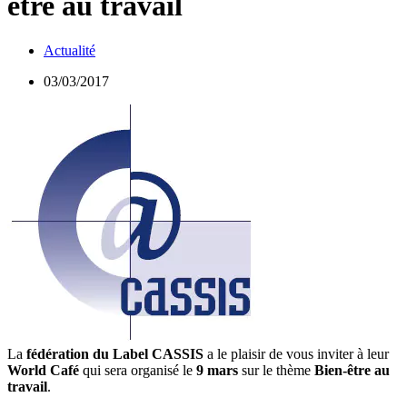
être au travail
Actualité
03/03/2017
La
fédération du Label CASSIS
a le plaisir de vous inviter à leur
World Café
qui sera organisé le
9 mars
sur le thème
Bien-être au
travail
.