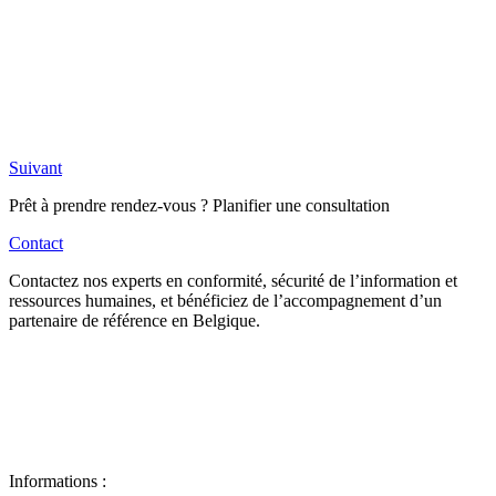
Suivant
Prêt à prendre rendez-vous ? Planifier une consultation
Contact
Contactez nos experts en conformité, sécurité de l’information et
ressources humaines, et bénéficiez de l’accompagnement d’un
partenaire de référence en Belgique.
Informations :