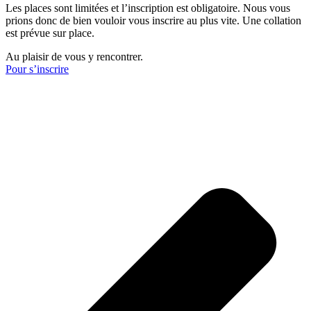
Les places sont limitées et l’inscription est obligatoire. Nous vous
prions donc de bien vouloir vous inscrire au plus vite. Une collation
est prévue sur place.
Au plaisir de vous y rencontrer.
Pour s’inscrire