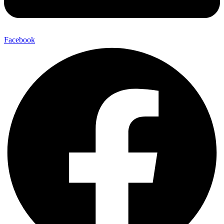
Facebook