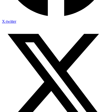
X-twitter