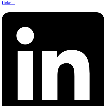
Linkedin