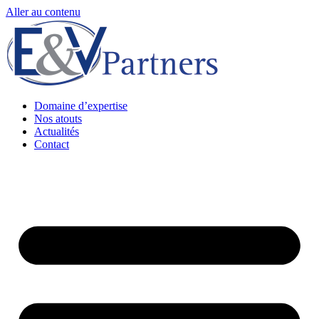
Aller au contenu
Domaine d’expertise
Nos atouts
Actualités
Contact