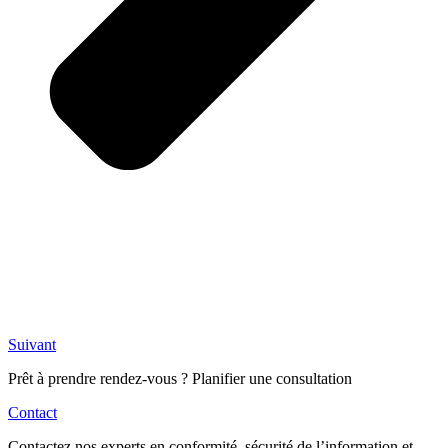
Suivant
Prêt à prendre rendez-vous ? Planifier une consultation
Contact
Contactez nos experts en conformité, sécurité de l’information et