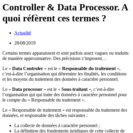
Controller & Data Processor. A
quoi réfèrent ces termes ?
Actualité
28/08/2019
Certains termes apparaissent et sont parfois assez vagues ou traduits
de manière approximative. Des précisions s’imposent…
Le «
Data Controler
» est le «
Responsable du traitement
»,
c’est-à-dire l’organisation qui détermine les finalités, les conditions
et les moyens du traitement des données à caractère personnel.
Le «
Data processor
» est le «
Sous-traitant
», c’est-à-dire
l’organisation qui qui traite des données à caractère personnel pour
le compte du « Responsable du traitement ».
Le « Responsable de traitement » est responsable du traitement des
données, et responsable des tâches suivantes :
La collecte de données à caractère personnel ;
La définition des fondements juridiques de cette collecte de