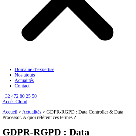
Domaine d’expertise
Nos atouts
Actualités
Contact
+32 472 80 25 50
Accès Cloud
Accueil
>
Actualités
>
GDPR-RGPD : Data Controller & Data
Processor. A quoi réfèrent ces termes ?
GDPR-RGPD : Data