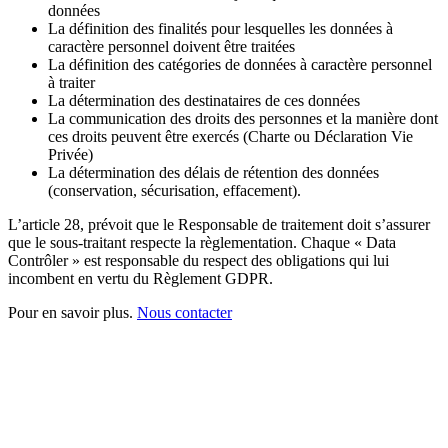
données
La définition des finalités pour lesquelles les données à
caractère personnel doivent être traitées
La définition des catégories de données à caractère personnel
à traiter
La détermination des destinataires de ces données
La communication des droits des personnes et la manière dont
ces droits peuvent être exercés (Charte ou Déclaration Vie
Privée)
La détermination des délais de rétention des données
(conservation, sécurisation, effacement).
L’article 28, prévoit que le Responsable de traitement doit s’assurer
que le sous-traitant respecte la règlementation. Chaque « Data
Contrôler » est responsable du respect des obligations qui lui
incombent en vertu du Règlement GDPR.
Pour en savoir plus.
Nous contacter