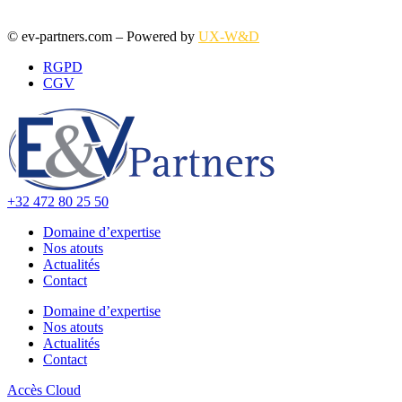
© ev-partners.com – Powered by
UX-W&D
RGPD
CGV
+32 472 80 25 50
Domaine d’expertise
Nos atouts
Actualités
Contact
Domaine d’expertise
Nos atouts
Actualités
Contact
Accès Cloud