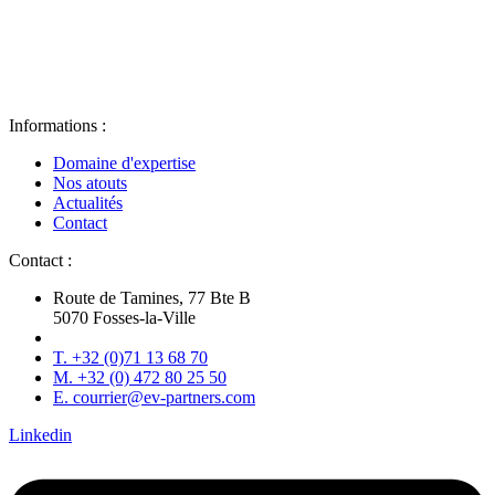
Informations :
Domaine d'expertise
Nos atouts
Actualités
Contact
Contact :
Route de Tamines, 77 Bte B
5070 Fosses-la-Ville
T. +32 (0)71 13 68 70
M. +32 (0) 472 80 25 50
E. courrier@ev-partners.com
Linkedin