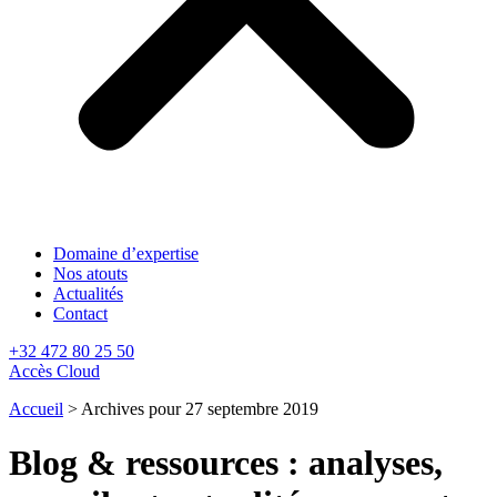
Domaine d’expertise
Nos atouts
Actualités
Contact
+32 472 80 25 50
Accès Cloud
Accueil
>
Archives pour 27 septembre 2019
Blog & ressources : analyses,