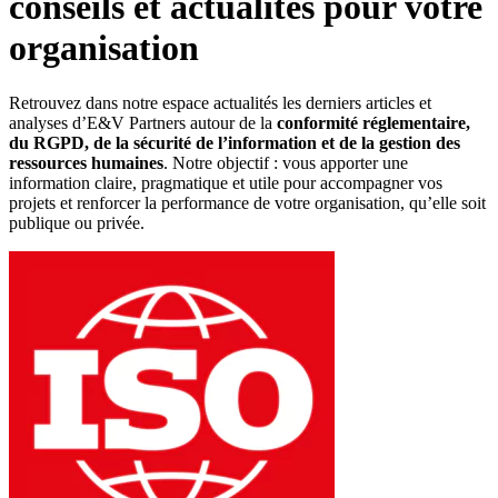
conseils et actualités pour votre
organisation
Retrouvez dans notre espace actualités les derniers articles et
analyses d’E&V Partners autour de la
conformité réglementaire,
du RGPD, de la sécurité de l’information et de la gestion des
ressources humaines
. Notre objectif : vous apporter une
information claire, pragmatique et utile pour accompagner vos
projets et renforcer la performance de votre organisation, qu’elle soit
publique ou privée.