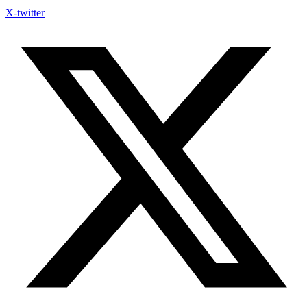
X-twitter