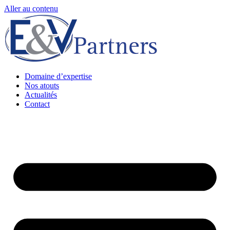
Aller au contenu
Domaine d’expertise
Nos atouts
Actualités
Contact