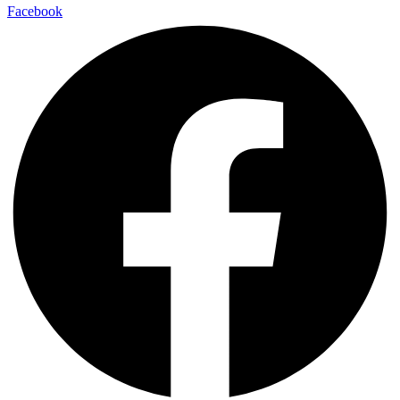
Facebook