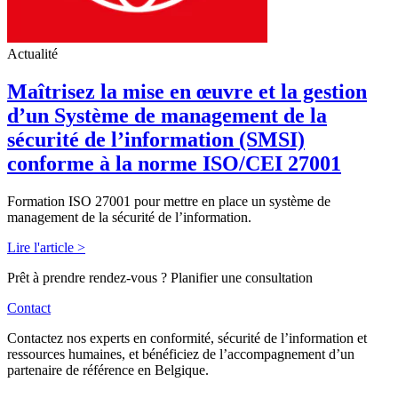
Actualité
Maîtrisez la mise en œuvre et la gestion
d’un Système de management de la
sécurité de l’information (SMSI)
conforme à la norme ISO/CEI 27001
Formation ISO 27001 pour mettre en place un système de
management de la sécurité de l’information.
Lire l'article >
Prêt à prendre rendez-vous ? Planifier une consultation
Contact
Contactez nos experts en conformité, sécurité de l’information et
ressources humaines, et bénéficiez de l’accompagnement d’un
partenaire de référence en Belgique.